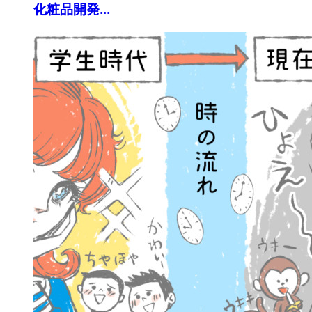
化粧品開発...