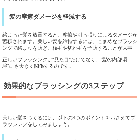
髪の摩擦ダメージを軽減する
絡まった髪を放置すると、摩擦や引っ張りによるダメージが
蓄積されます。美しい髪を維持するには、こまめなブラッシ
ングで絡まりを防ぎ、枝毛や切れ毛を予防することが大事。
正しいブラッシングは“見た目”だけでなく、“髪の内部環
境”にも大きく関係するのです。
効果的なブラッシングの3ステップ
美しい髪をつくるには、以下の3つのポイントをおさえてブ
ラッシングをしてみましょう。