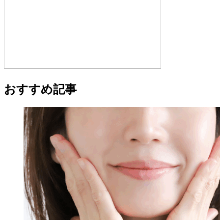
おすすめ記事