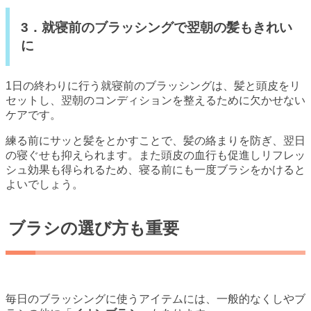
3．就寝前のブラッシングで翌朝の髪もきれい
に
1日の終わりに行う就寝前のブラッシングは、髪と頭皮をリ
セットし、翌朝のコンディションを整えるために欠かせない
ケアです。
練る前にサッと髪をとかすことで、髪の絡まりを防ぎ、翌日
の寝ぐせも抑えられます。また頭皮の血行も促進しリフレッ
シュ効果も得られるため、寝る前にも一度ブラシをかけると
よいでしょう。
ブラシの選び方も重要
毎日のブラッシングに使うアイテムには、一般的なくしやブ