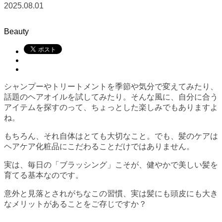
2025.08.01
Beauty
シャンプーやトリートメントを季節や気分で変えてみたり、
話題のヘアオイルを試してみたり。そんな風に、自分に合う
アイテムを探すのって、ちょっとした楽しみでもありますよ
ね。
もちろん、それ自体はとても大切なこと。でも、髪のケアは
ヘアケア化粧品にこだわることだけではありません。
実は、毎日の「ブラッシング」こそが、健やかで美しい髪を
育てる基本なのです。
意外と見落とされがちなこの習慣、実は髪にも頭皮にも大き
なメリットがあることをご存じですか？