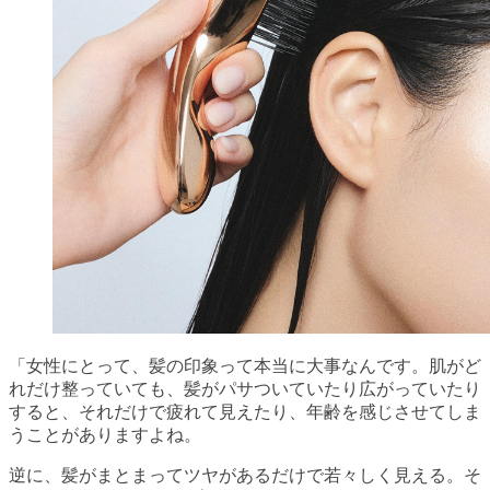
「女性にとって、髪の印象って本当に大事なんです。肌がど
れだけ整っていても、髪がパサついていたり広がっていたり
すると、それだけで疲れて見えたり、年齢を感じさせてしま
うことがありますよね。
逆に、髪がまとまってツヤがあるだけで若々しく見える。そ