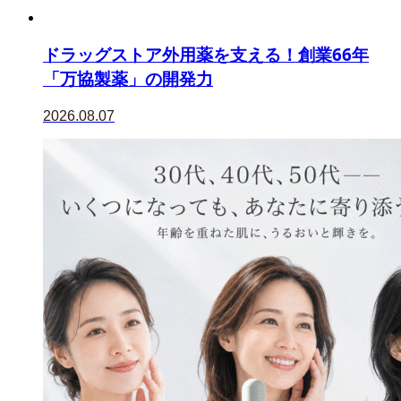
ドラッグストア外用薬を支える！創業66年
「万協製薬」の開発力
2026.08.07