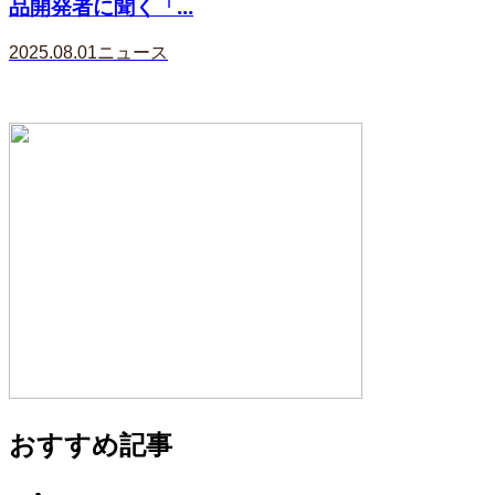
品開発者に聞く「...
2025.08.01
ニュース
おすすめ記事