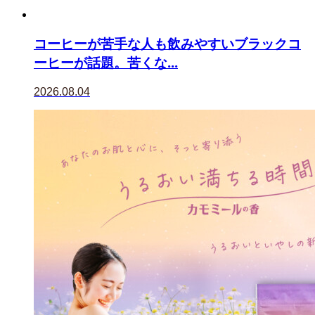
コーヒーが苦手な人も飲みやすいブラックコ
ーヒーが話題。苦くな...
2026.08.04