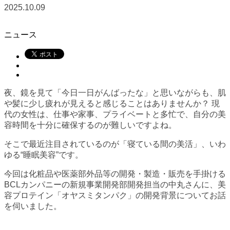
2025.10.09
ニュース
夜、鏡を見て「今日一日がんばったな」と思いながらも、肌
や髪に少し疲れが見えると感じることはありませんか？ 現
代の女性は、仕事や家事、プライベートと多忙で、自分の美
容時間を十分に確保するのが難しいですよね。
そこで最近注目されているのが「寝ている間の美活」、いわ
ゆる“睡眠美容”です。
今回は化粧品や医薬部外品等の開発・製造・販売を手掛ける
BCLカンパニーの新規事業開発部開発担当の中丸さんに、美
容プロテイン「オヤスミタンパク」の開発背景についてお話
を伺いました。