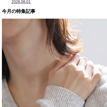
2026.08.01
今月の特集記事