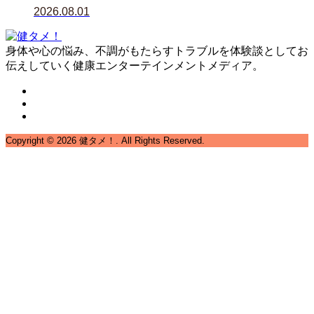
2026.08.01
身体や心の悩み、不調がもたらすトラブルを体験談としてお
伝えしていく健康エンターテインメントメディア。
Copyright ©
2026
健タメ！. All Rights Reserved.