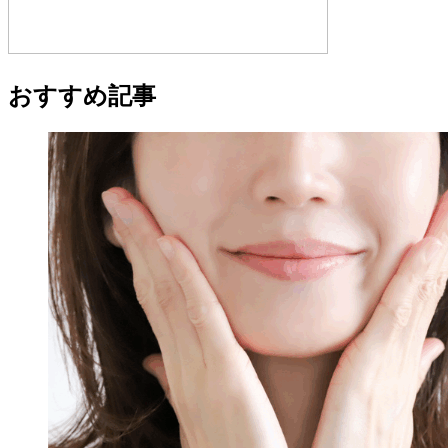
おすすめ記事