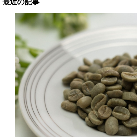
最近の記事