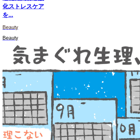
化ストレスケア
を...
Beauty
Beauty