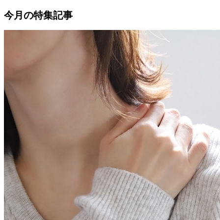
今月の特集記事