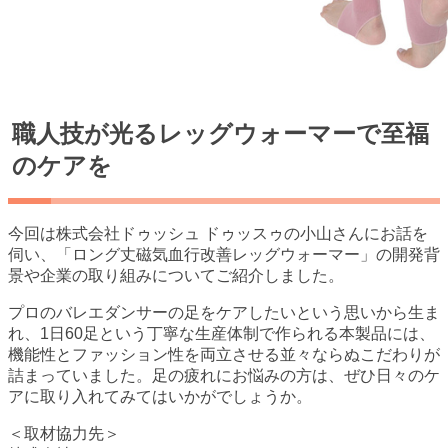
職人技が光るレッグウォーマーで至福
のケアを
今回は株式会社ドゥッシュ ドゥッスゥの小山さんにお話を
伺い、「ロング丈磁気血行改善レッグウォーマー」の開発背
景や企業の取り組みについてご紹介しました。
プロのバレエダンサーの足をケアしたいという思いから生ま
れ、1日60足という丁寧な生産体制で作られる本製品には、
機能性とファッション性を両立させる並々ならぬこだわりが
詰まっていました。足の疲れにお悩みの方は、ぜひ日々のケ
アに取り入れてみてはいかがでしょうか。
＜取材協力先＞