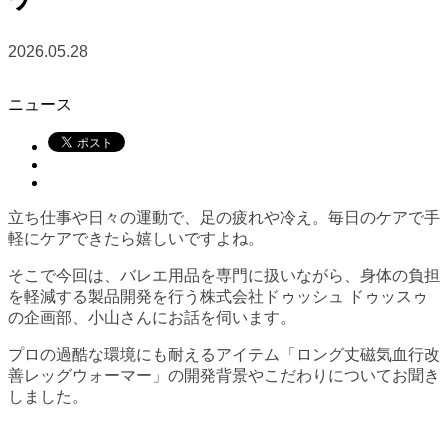
2026.05.28
ニュース
立ち仕事や日々の運動で、足の疲れや冷え。毎日のケアで手
軽にケアできたら嬉しいですよね。
そこで今回は、バレエ用品を専門に扱いながら、身体の負担
を軽減する製品開発を行う株式会社ドゥッシュ ドゥッスゥ
の企画部、小山さんにお話を伺います。
プロの過酷な環境にも耐えるアイテム「ロング丈磁気血行改
善レッグウォーマー」の開発背景やこだわりについてお聞き
しました。