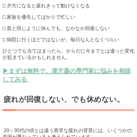
□ 夕方になると疲れきって動けなくなる
□ 家族を優先してばかりで忙しい
□ 昔と同じように休んでも、なかなか回復しない
□ 病院に行くほどではないが、毎日なんとなくつらい
ひとつでも当てはまったら、からだに今までとは違った変化
が起きているかもしれません。
▶まずは無料で。漢方薬の専門家に悩みを相談
してみる
疲れが回復しない、でも休めない。
20～30代の頃とは違う異常な疲れの背景には、いくつかの
原因が重なっていると考えられています。