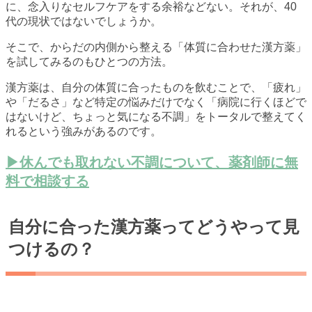
に、念入りなセルフケアをする余裕などない。それが、40
代の現状ではないでしょうか。
そこで、からだの内側から整える「体質に合わせた漢方薬」
を試してみるのもひとつの方法。
漢方薬は、自分の体質に合ったものを飲むことで、「疲れ」
や「だるさ」など特定の悩みだけでなく「病院に行くほどで
はないけど、ちょっと気になる不調」をトータルで整えてく
れるという強みがあるのです。
▶休んでも取れない不調について、薬剤師に無
料で相談する
自分に合った漢方薬ってどうやって見
つけるの？