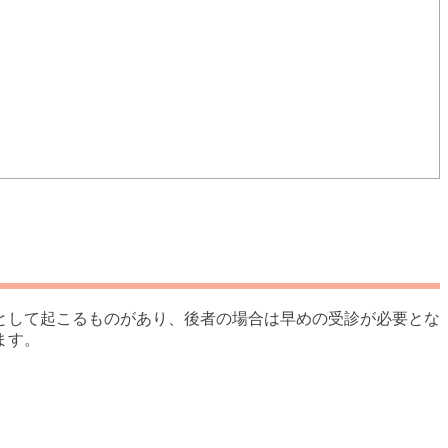
として起こるものがあり、後者の場合は早めの受診が必要とな
ます。