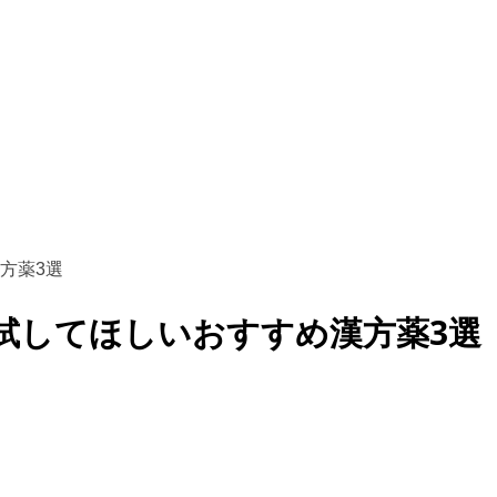
方薬3選
試してほしいおすすめ漢方薬3選