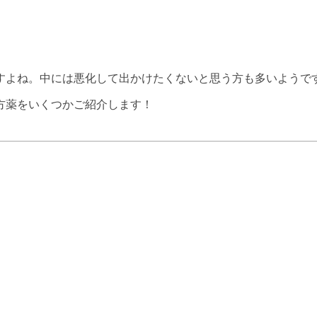
すよね。中には悪化して出かけたくないと思う方も多いようで
方薬をいくつかご紹介します！