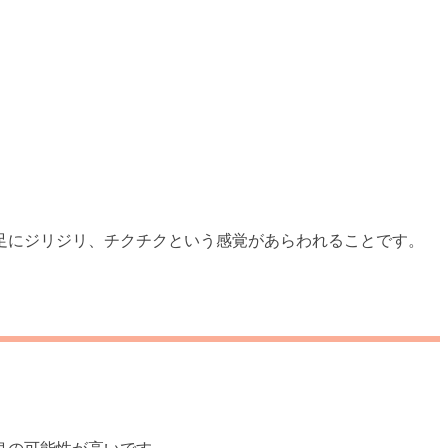
足にジリジリ、チクチクという感覚があらわれることです。