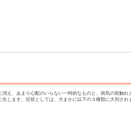
に消え、あまり心配のいらない一時的なものと、病気の前触れ
に生じます。症状としては、大まかに以下の３種類に大別され