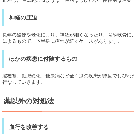
正座した時に起こるような一時的なしびれや、慢性的な肩凝
神経の圧迫
長年の酷使や老化により、神経が細くなったり、骨や軟骨に
によるもので、下半身に痺れが続くケースがあります。
ほかの疾患に付随するもの
脳梗塞、動脈硬化、糖尿病など全く別の疾患が原因でしびれ
行なっていきます。
薬以外の対処法
血行を改善する