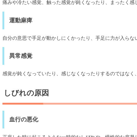
痛みや冷たい感覚、触った感覚が鈍くなったり、まったく感
運動麻痺
自分の意思で手足が動かしにくかったり、手足に力が入らな
異常感覚
感覚が鈍くなっていたり、感じなくなったりするのではなく
しびれの原因
血行の悪化