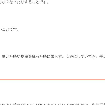
じなくなったりすることです。
いことです。
、動いた時や皮膚を触った時に限らず、安静にしていても、手