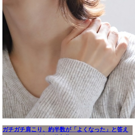
ガチガチ肩こり、約半数が「よくなった」と答え