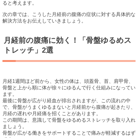
ると考えます。
次の章では、こうした月経前の腹痛の症状に対する具体的な
解決方法をお伝えしていきましょう。
月経前の腹痛に効く！「骨盤ゆるめス
トレッチ」2選
月経1週間ほど前から、女性の体は、頭蓋骨、首、肩甲骨、
骨盤と上から順に体が徐々にゆるんで行く仕組みになってい
ます。
最後に骨盤が広がり経血が排出されますが、この流れの中
で、骨盤がうまくゆるまないと月経前から腹痛が起きたり、
月経の遅れや月経痛を招くことがあります。
この期間は、意識して骨盤をゆるめるストレッチを取り入れ
ましょう。
骨盤が広がる働きをサポートすることで痛みが軽減するはず