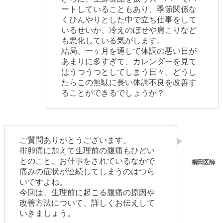
ートしていることもあり、季節関係な
くひんやりとした中で立ち仕事をして
いるせいか、冷えのぼせや肩こりなど
も悪化している気がします。
結局、一ヶ月を通して体調の悪い日が
あまりに多すぎて、カレンダーを見て
はうつうつとしてしまう日々。どうし
たらこの無駄に長い体調不良を改善す
ることができるでしょうか？
ご質問ありがとうございます。
排卵痛に加えて生理前の腹痛もひどい
とのこと、お仕事をされているなかで
痛みの症状が連続してしまうのはつら
いですよね。
今回は、生理前に起こる腹痛の原因や
改善方法について、詳しくお伝えして
いきましょう。