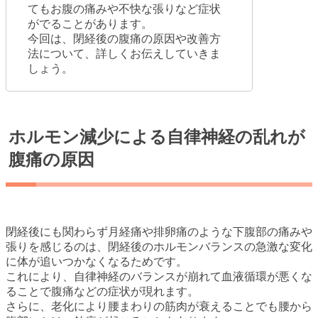
てもお腹の痛みや不快な張りなど症状
がでることがあります。
今回は、閉経後の腹痛の原因や改善方
法について、詳しくお伝えしていきま
しょう。
ホルモン減少による自律神経の乱れが
腹痛の原因
閉経後にも関わらず月経痛や排卵痛のような下腹部の痛みや
張りを感じるのは、閉経後のホルモンバランスの急激な変化
に体が追いつかなくなるためです。
これにより、自律神経のバランスが崩れて血液循環が悪くな
ることで腹痛などの症状が現れます。
さらに、老化により腰まわりの筋肉が衰えることでも腰から