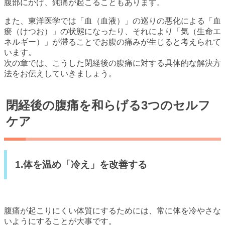
腹部にかけ、鈍痛が起こることもあります。
また、東洋医学では「血（血液）」の巡りの悪化による「血
瘀（けつお）」の状態になったり、それにより「気（生命エ
ネルギー）」が滞ることでお腹の痛みが生じると考えられて
います。
次の章では、こうした閉経後の腹痛に対する具体的な解決方
法をお伝えしていきましょう。
閉経後の腹痛を和らげる3つのセルフ
ケア
1.体を温め「冷え」を改善する
腹痛が起こりにくい体質にするためには、常に体を冷やさな
いようにすることが大事です。