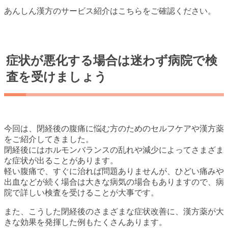
あんしん漢方のサービス紹介はこちらをご確認ください。
症状が悪化する場合は迷わず病院で検
査を受けましょう
今回は、閉経後の腹痛に悩む方のためのセルフケアや漢方薬
をご紹介してきました。
閉経後にはホルモンバランスの乱れや減少によってさまざま
な症状が出ることがあります。
軽い腹痛で、すぐに治れば問題ありませんが、ひどい痛みや
出血などが続く場合は大きな病気の場合もありますので、病
院で詳しい検査を受けることが大事です。
また、こうした閉経後のさまざまな症状改善に、漢方薬が大
きな効果を発揮した例もたくさんあります。