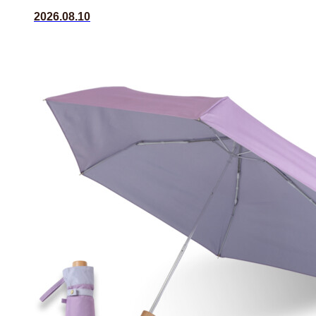
2026.08.10