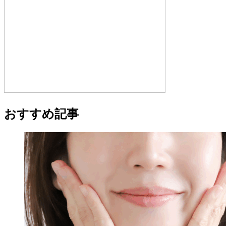
おすすめ記事