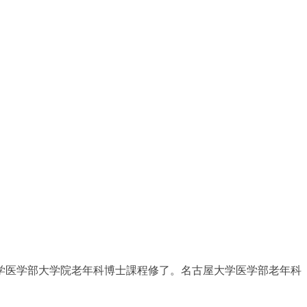
学医学部大学院老年科博士課程修了。名古屋大学医学部老年科