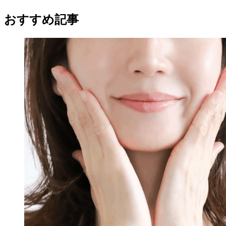
おすすめ記事