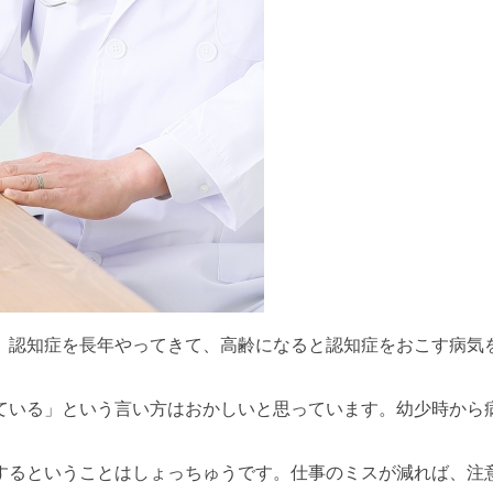
、認知症を長年やってきて、高齢になると認知症をおこす病気を
ている」という言い方はおかしいと思っています。幼少時から
するということはしょっちゅうです。仕事のミスが減れば、注