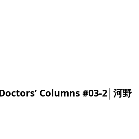
’ Columns #03-2│河野