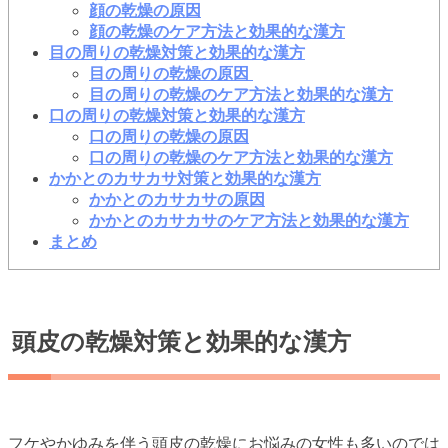
顔の乾燥の原因
顔の乾燥のケア方法と効果的な漢方
目の周りの乾燥対策と効果的な漢方
目の周りの乾燥の原因
目の周りの乾燥のケア方法と効果的な漢方
口の周りの乾燥対策と効果的な漢方
口の周りの乾燥の原因
口の周りの乾燥のケア方法と効果的な漢方
かかとのカサカサ対策と効果的な漢方
かかとのカサカサの原因
かかとのカサカサのケア方法と効果的な漢方
まとめ
頭皮の乾燥対策と効果的な漢方
フケやかゆみを伴う頭皮の乾燥にお悩みの女性も多いのでは