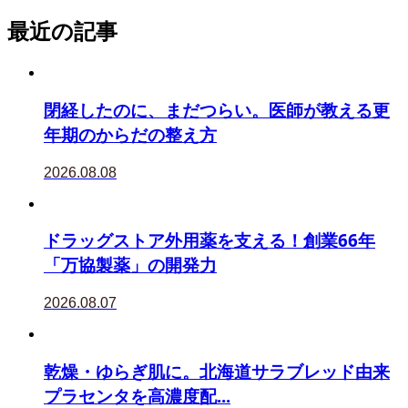
最近の記事
閉経したのに、まだつらい。医師が教える更
年期のからだの整え方
2026.08.08
ドラッグストア外用薬を支える！創業66年
「万協製薬」の開発力
2026.08.07
乾燥・ゆらぎ肌に。北海道サラブレッド由来
プラセンタを高濃度配...