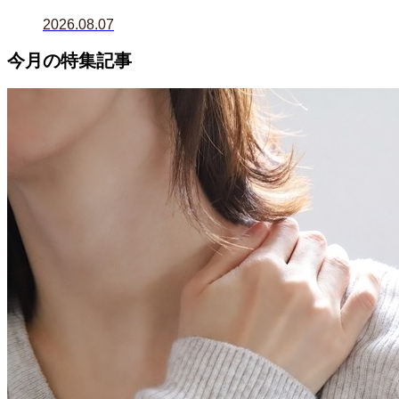
2026.08.07
今月の特集記事