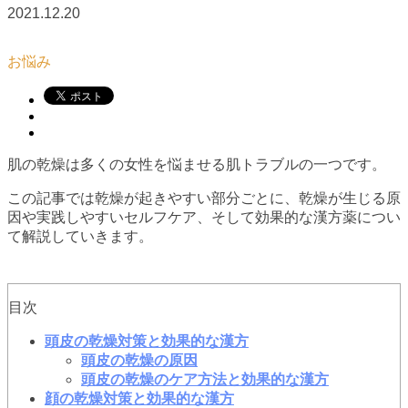
2021.12.20
お悩み
肌の乾燥は多くの女性を悩ませる肌トラブルの一つです。
この記事では乾燥が起きやすい部分ごとに、乾燥が生じる原
因や実践しやすいセルフケア、そして効果的な漢方薬につい
て解説していきます。
目次
頭皮の乾燥対策と効果的な漢方
頭皮の乾燥の原因
頭皮の乾燥のケア方法と効果的な漢方
顔の乾燥対策と効果的な漢方