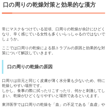
口の周りの乾燥対策と効果的な漢方
常にマスクをつけている近頃、口周りの乾燥が余計にひどく
なり、辛く感じている女性も多くいらっしゃるのではないで
しょうか。
ここでは口周りの乾燥による肌トラブルの原因と効果的な対
策について解説していきます。
口の周りの乾燥の原因
口周りは目元と同じく皮膚が薄く水分量も少ないため、特に
乾燥しやすい場所です。
しかし、食事の際に拭ったりこすったり、何かと刺激してし
まい、乾燥がひどくなりやすいと場所であるといえます。
東洋医学では口周りの乾燥を「血」の不足である「血虚」や