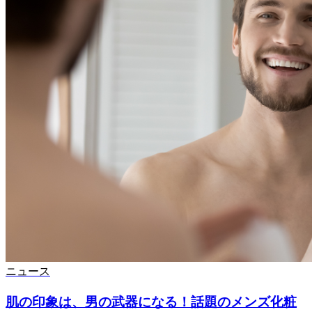
ニュース
肌の印象は、男の武器になる！話題のメンズ化粧