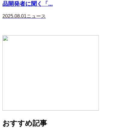
品開発者に聞く「...
2025.08.01
ニュース
おすすめ記事