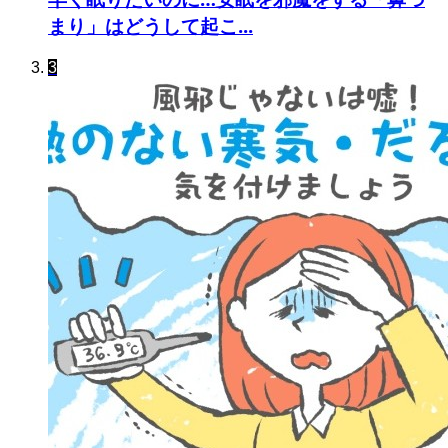
まり」はどうして起こ...
3