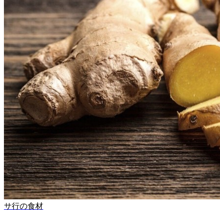
サ行の食材