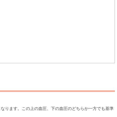
上となります。この上の血圧、下の血圧のどちらか一方でも基準