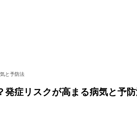
気と予防法
？発症リスクが高まる病気と予防