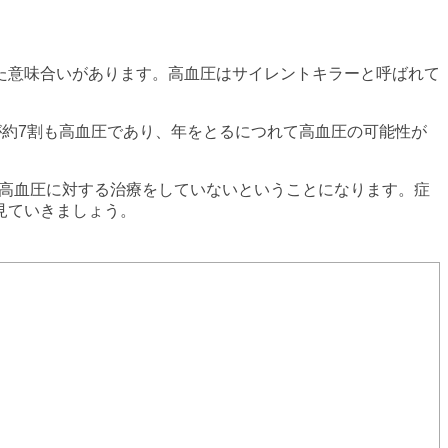
た意味合いがあります。高血圧はサイレントキラーと呼ばれて
性が約7割も高血圧であり、年をとるにつれて高血圧の可能性が
、高血圧に対する治療をしていないということになります。症
見ていきましょう。