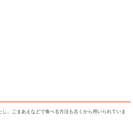
たし、ごまあえなどで食べる方法も古くから用いられていま