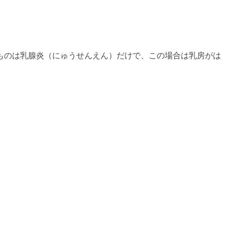
ものは乳腺炎（にゅうせんえん）だけで、この場合は乳房がは