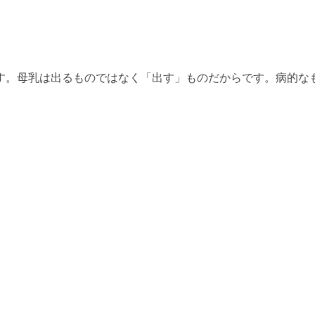
す。母乳は出るものではなく「出す」ものだからです。病的な