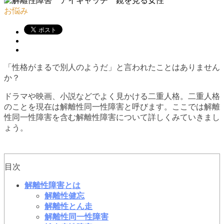
お悩み
「性格がまるで別人のようだ」と言われたことはありません
か？
ドラマや映画、小説などでよく見かける二重人格。二重人格
のことを現在は解離性同一性障害と呼びます。ここでは解離
性同一性障害を含む解離性障害について詳しくみていきまし
ょう。
目次
解離性障害とは
解離性健忘
解離性とん走
解離性同一性障害