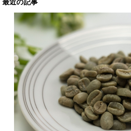
最近の記事