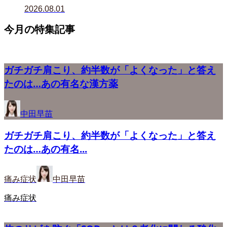
2026.08.01
今月の特集記事
ガチガチ肩こり、約半数が「よくなった」と答え
たのは…あの有名な漢方薬
中田早苗
ガチガチ肩こり、約半数が「よくなった」と答え
たのは…あの有名...
痛み症状
中田早苗
痛み症状