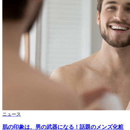
ニュース
肌の印象は、男の武器になる！話題のメンズ化粧