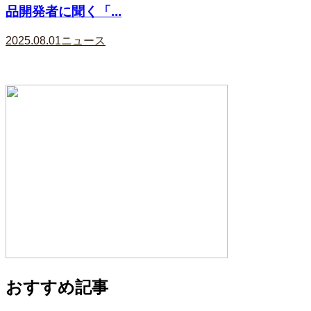
品開発者に聞く「...
2025.08.01
ニュース
おすすめ記事