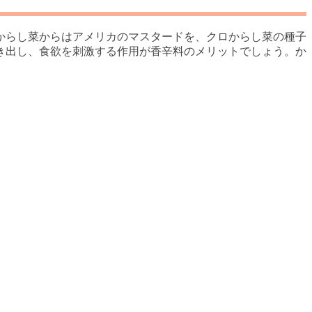
からし菜からはアメリカのマスタードを、クロからし菜の種子
き出し、食欲を刺激する作用が香辛料のメリットでしょう。か