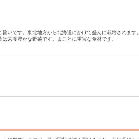
て旨いです。東北地方から北海道にかけて盛んに栽培されます
葉は栄養豊かな野菜です。まことに重宝な食材です。