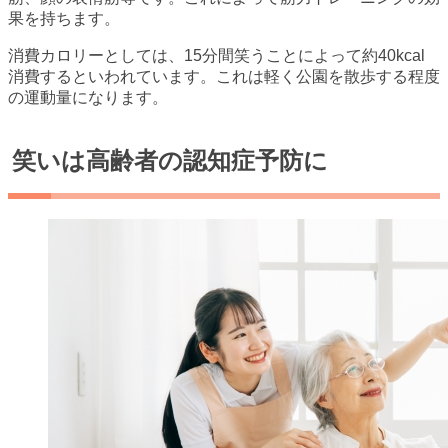
果を持ちます。
消費カロリーとしては、15分間笑うことによって約40kcal
消費するといわれています。これは軽く公園を散歩する程度
の運動量になります。
笑いは高齢者の認知症予防に