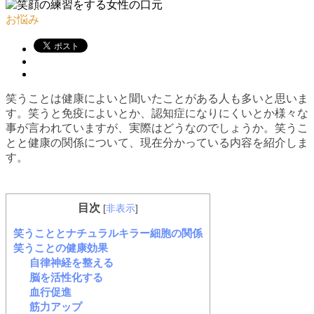
お悩み
笑うことは健康によいと聞いたことがある人も多いと思いま
す。笑うと免疫によいとか、認知症になりにくいとか様々な
事が言われていますが、実際はどうなのでしょうか。笑うこ
とと健康の関係について、現在分かっている内容を紹介しま
す。
目次
[
非表示
]
笑うこととナチュラルキラー細胞の関係
笑うことの健康効果
自律神経を整える
脳を活性化する
血行促進
筋力アップ