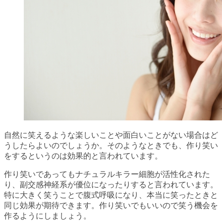
自然に笑えるような楽しいことや面白いことがない場合はど
うしたらよいのでしょうか。そのようなときでも、作り笑い
をするというのは効果的と言われています。
作り笑いであってもナチュラルキラー細胞が活性化された
り、副交感神経系が優位になったりすると言われています。
特に大きく笑うことで腹式呼吸になり、本当に笑ったときと
同じ効果が期待できます。作り笑いでもいいので笑う機会を
作るようにしましょう。