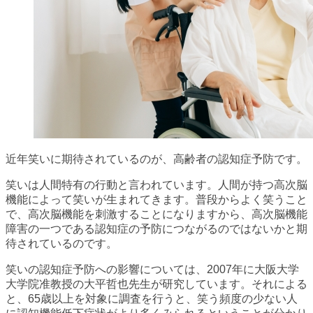
近年笑いに期待されているのが、高齢者の認知症予防です。
笑いは人間特有の行動と言われています。人間が持つ高次脳
機能によって笑いが生まれてきます。普段からよく笑うこと
で、高次脳機能を刺激することになりますから、高次脳機能
障害の一つである認知症の予防につながるのではないかと期
待されているのです。
笑いの認知症予防への影響については、2007年に大阪大学
大学院准教授の大平哲也先生が研究しています。それによる
と、65歳以上を対象に調査を行うと、笑う頻度の少ない人