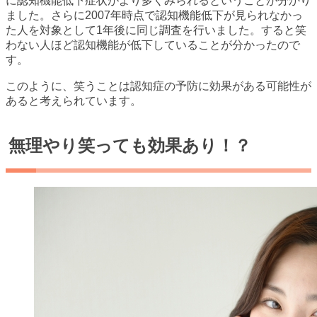
に認知機能低下症状がより多くみられるということが分かり
ました。さらに2007年時点で認知機能低下が見られなかっ
た人を対象として1年後に同じ調査を行いました。すると笑
わない人ほど認知機能が低下していることが分かったので
す。
このように、笑うことは認知症の予防に効果がある可能性が
あると考えられています。
無理やり笑っても効果あり！？