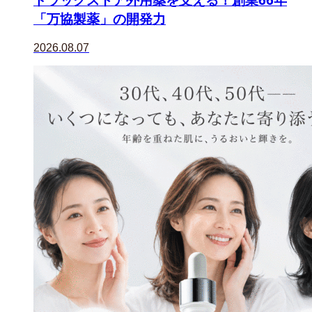
「万協製薬」の開発力
2026.08.07