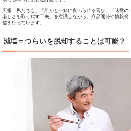
広報：私たちも、「誰かと一緒に食べられる喜び」「味覚の
楽しさを取り戻す工夫」を意識しながら、商品開発や情報発
信を行っています。
減塩＝つらいを脱却することは可能？