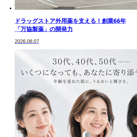
ドラッグストア外用薬を支える！創業66年
「万協製薬」の開発力
2026.08.07