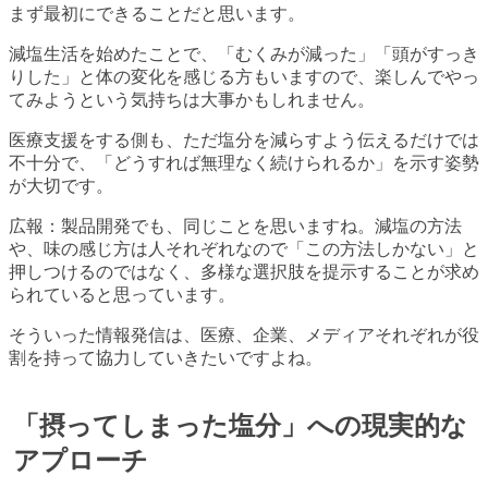
まず最初にできることだと思います。
減塩生活を始めたことで、「むくみが減った」「頭がすっき
りした」と体の変化を感じる方もいますので、楽しんでやっ
てみようという気持ちは大事かもしれません。
医療支援をする側も、ただ塩分を減らすよう伝えるだけでは
不十分で、「どうすれば無理なく続けられるか」を示す姿勢
が大切です。
広報：製品開発でも、同じことを思いますね。減塩の方法
や、味の感じ方は人それぞれなので「この方法しかない」と
押しつけるのではなく、多様な選択肢を提示することが求め
られていると思っています。
そういった情報発信は、医療、企業、メディアそれぞれが役
割を持って協力していきたいですよね。
「摂ってしまった塩分」への現実的な
アプローチ