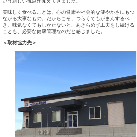
いう新しい視点が見えてきました。
美味しく食べることは、心の健康や社会的な健やかさにもつ
ながる大事なもの。だからこそ、つらくてもがまんするべ
き、味気なくてもしかたないと、あきらめず工夫をし続ける
ことも、必要な健康管理なのだと感じました。
＜取材協力先＞