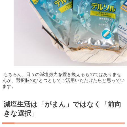
もちろん、日々の減塩努力を置き換えるものではありませ
んが、選択肢のひとつとしてご活用いただけたらと思ってい
ます。
減塩生活は「がまん」ではなく「前向
きな選択」