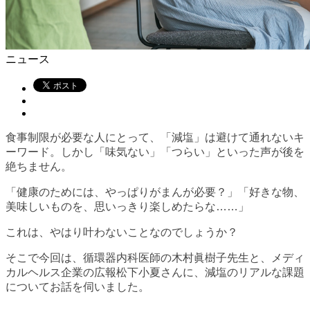
ニュース
食事制限が必要な人にとって、「減塩」は避けて通れないキ
ーワード。しかし「味気ない」「つらい」といった声が後を
絶ちません。
「健康のためには、やっぱりがまんが必要？」「好きな物、
美味しいものを、思いっきり楽しめたらな……」
これは、やはり叶わないことなのでしょうか？
そこで今回は、循環器内科医師の木村眞樹子先生と、メディ
カルヘルス企業の広報松下小夏さんに、減塩のリアルな課題
についてお話を伺いました。