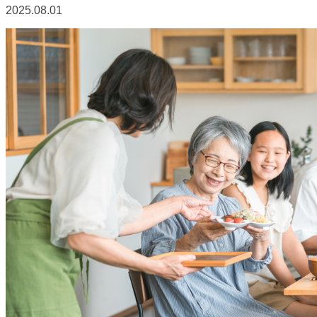
2025.08.01