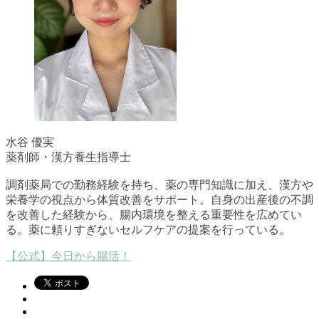
水谷 優実
薬剤師・漢方養生指導士
調剤薬局での勤務経験を持ち、薬の専門知識に加え、漢方や
栄養学の視点から体質改善をサポート。自身の出産後の不調
を改善した経験から、腸内環境を整える重要性を広めてい
る。薬に頼りすぎないセルフケアの提案を行っている。
【公式】今日から腸活！