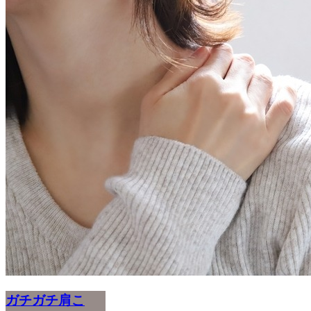
ガチガチ肩こ