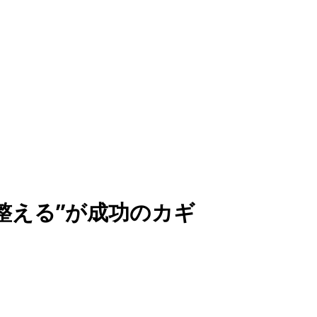
整える”が成功のカギ