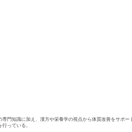
の専門知識に加え、漢方や栄養学の視点から体質改善をサポー
を行っている。