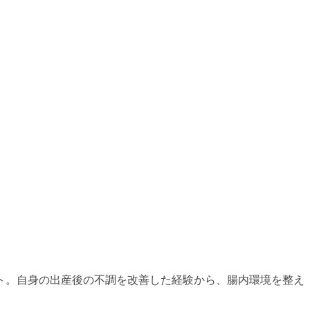
ト。自身の出産後の不調を改善した経験から、腸内環境を整え