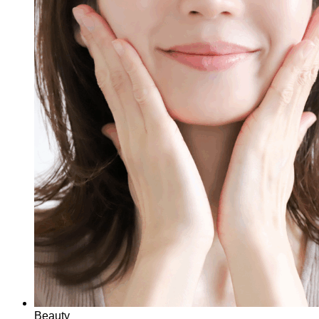
Beauty