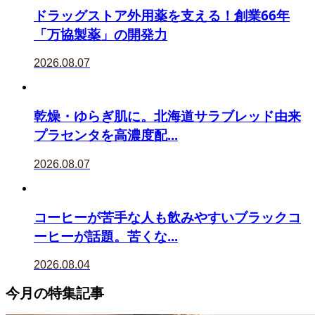
ドラッグストア外用薬を支える！創業66年
「万協製薬」の開発力
2026.08.07
乾燥・ゆらぎ肌に。北海道サラブレッド由来
プラセンタを高濃度配...
2026.08.07
コーヒーが苦手な人も飲みやすいブラックコ
ーヒーが話題。苦くな...
2026.08.04
今月の特集記事