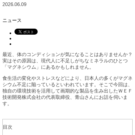
2026.06.09
ニュース
最近、体のコンディションが気になることはありませんか？
実はその原因は、現代人に不足しがちなミネラルのひとつ
「マグネシウム」にあるかもしれません。
食生活の変化やストレスなどにより、日本人の多くがマグネ
シウム不足に陥っているといわれています。そこで今回は、
独自の環境技術を活用して画期的な製品を生み出したＷＥＦ
技術開発株式会社の代表取締役、青山さんにお話を伺いま
す。
目次