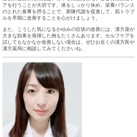
アを行うことが大切です。体をしっかり休め、栄養バランス
のとれた食事を摂ることで、新陳代謝を促進して、肌トラブ
ルを早期に改善することを心がけましょう。
また、こうした気になるかゆみの症状の改善には、漢方薬が
大きな効果を発揮した例もたくさんあります。セルフケアを
試してもなかなか改善しない場合は、ぜひお近くの漢方医や
漢方薬局に相談してみてくださいね。