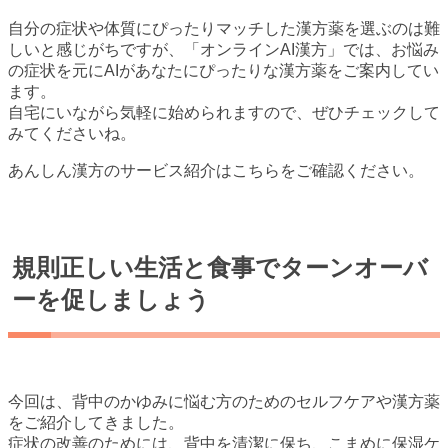
自分の症状や体質にぴったりマッチした漢方薬を選ぶのは難
しいと感じがちですが、「オンラインAI漢方」では、お悩み
の症状を元にAIがあなたにぴったりな漢方薬をご案内してい
ます。
自宅にいながら気軽に始められますので、ぜひチェックして
みてくださいね。
あんしん漢方のサービス紹介はこちらをご確認ください。
規則正しい生活と食事でターンオーバ
ーを促しましょう
今回は、背中のかゆみに悩む方のためのセルフケアや漢方薬
をご紹介してきました。
症状の改善のためには、背中を清潔に保ち、こまめに保湿ケ