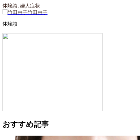
体験談
,
婦人症状
竹田由子
体験談
おすすめ記事