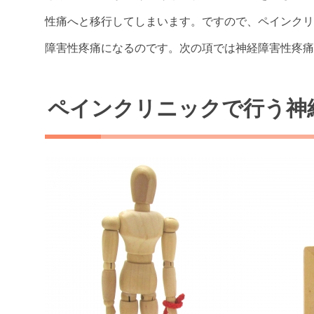
性痛へと移行してしまいます。ですので、ペインクリ
障害性疼痛になるのです。次の項では神経障害性疼痛
ペインクリニックで行う神