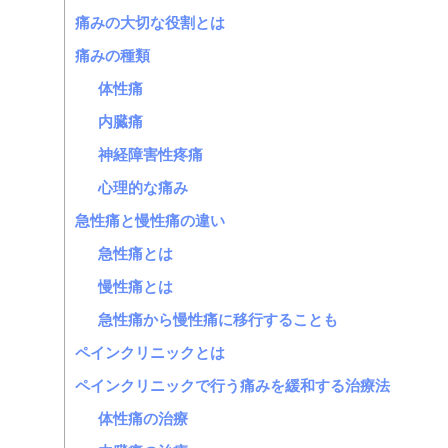
痛みの大切な役割とは
痛みの種類
体性痛
内臓痛
神経障害性疼痛
心理的な痛み
急性痛と慢性痛の違い
急性痛とは
慢性痛とは
急性痛から慢性痛に移行することも
ペインクリニックとは
ペインクリニックで行う痛みを緩和する治療法
体性痛の治療