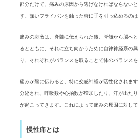
部分だけで、痛みの原因から逃げなければならないと
す。熱いフライパンを触った時に手を引っ込めるのは
痛みの刺激は、脊髄に伝えられた後、脊髄から脳へと
るとともに、それに立ち向かうために自律神経系の興
り、それぞれがバランスを取ることで体のバランスを
痛みが脳に伝わると、特に交感神経が活性化されます
分泌され、呼吸数や心拍数が増加したり、汗が出たり
が起こってきます。これによって痛みの原因に対して
慢性痛とは