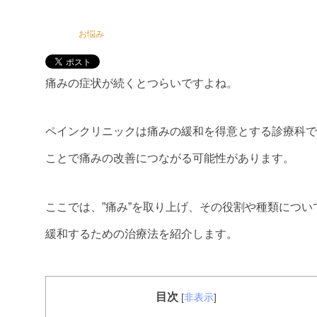
お悩み
痛みの症状が続くとつらいですよね。
ペインクリニックは痛みの緩和を得意とする診療科で
ことで痛みの改善につながる可能性があります。
ここでは、”痛み”を取り上げ、その役割や種類につ
緩和するための治療法を紹介します。
目次
[
非表示
]