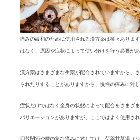
痛みの緩和のために使用される漢方薬は種々あります
はなく、原因や症状によって使い分けを行う必要があ
漢方薬はさまざまな生薬が配合されていますから、さ
られたりすることがありますから、慢性の痛みに対し
症状だけではなく全身の状態によって配合をさまざま
バリエーションがありますが、ここではよく使用され
四肢関節や腰の急な痛みに対しては、芍薬甘草湯（シ