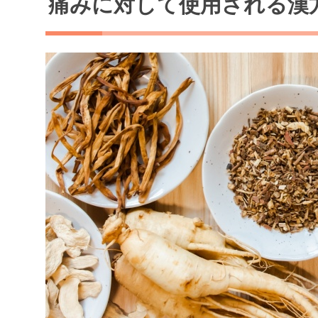
痛みに対して使用される漢