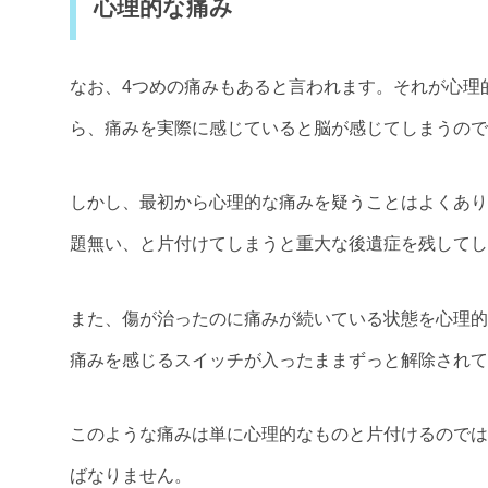
心理的な痛み
なお、4つめの痛みもあると言われます。それが心理
ら、痛みを実際に感じていると脳が感じてしまうので
しかし、最初から心理的な痛みを疑うことはよくあり
題無い、と片付けてしまうと重大な後遺症を残してし
また、傷が治ったのに痛みが続いている状態を心理的
痛みを感じるスイッチが入ったままずっと解除されて
このような痛みは単に心理的なものと片付けるのでは
ばなりません。