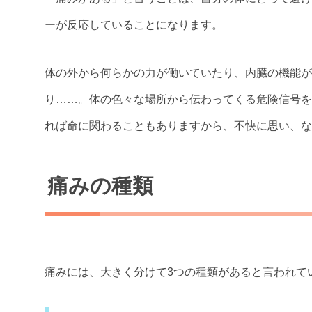
ーが反応していることになります。
体の外から何らかの力が働いていたり、内臓の機能が
り……。体の色々な場所から伝わってくる危険信号を
れば命に関わることもありますから、不快に思い、な
痛みの種類
痛みには、大きく分けて3つの種類があると言われて