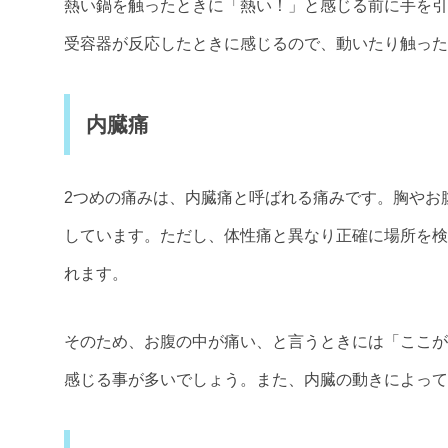
熱い鍋を触ったときに「熱い！」と感じる前に手を引
受容器が反応したときに感じるので、動いたり触った
内臓痛
2つめの痛みは、内臓痛と呼ばれる痛みです。胸やお
しています。ただし、体性痛と異なり正確に場所を検
れます。
そのため、お腹の中が痛い、と言うときには「ここが
感じる事が多いでしょう。また、内臓の動きによって