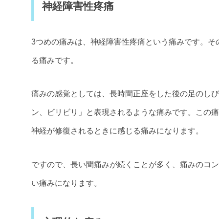
神経障害性疼痛
3つめの痛みは、神経障害性疼痛という痛みです。そ
る痛みです。
痛みの感覚としては、長時間正座をした後の足のしび
ン、ビリビリ」と表現されるような痛みです。この痛
神経が修復されるときに感じる痛みになります。
ですので、長い間痛みが続くことが多く、痛みのコン
い痛みになります。