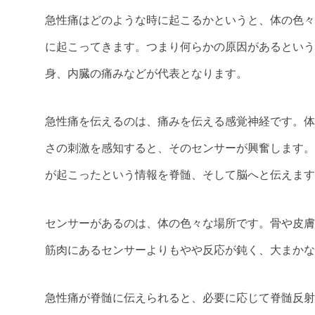
急性痛はどのような時に起こるかというと、体の色々
に起こってきます。つまり何らかの原因があるという
身、内臓の痛みなどが代表となります。
急性痛を伝えるのは、痛みを伝える感覚神経です。体
さの刺激を感知すると、そのセンサーが興奮します。
が起こったという情報を脊髄、そして脳へと伝えます
センサーがあるのは、体の色々な場所です。骨や皮膚
筋肉にあるセンサーよりもやや反応が鈍く、大まかな
急性痛が脊髄に伝えられると、必要に応じて脊髄反射