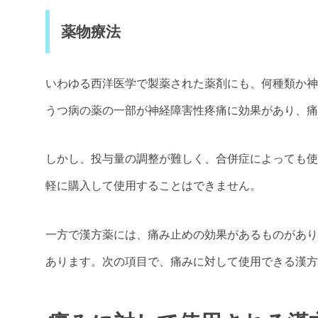
薬物療法
いわゆる西洋医学で製薬された薬剤にも、何種類か神
うつ病の薬の一部が神経障害性疼痛に効果があり、痛
しかし、投与量の調整が難しく、合併症によっても使
軽に購入して使用することはできません。
一方で漢方薬には、痛み止めの効果があるものがあり
あります。次の項目で、痛みに対して使用できる漢方