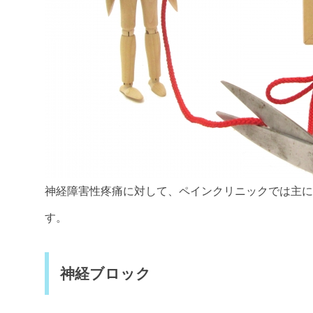
神経障害性疼痛に対して、ペインクリニックでは主に
す。
神経ブロック