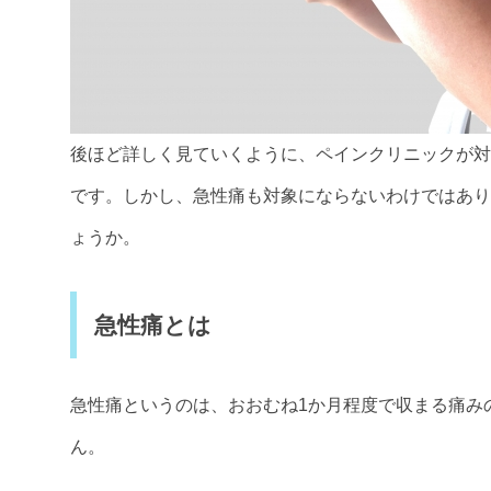
後ほど詳しく見ていくように、ペインクリニックが対
です。しかし、急性痛も対象にならないわけではあり
ょうか。
急性痛とは
急性痛というのは、おおむね1か月程度で収まる痛み
ん。