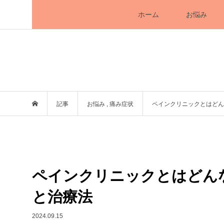
ホーム
お悩み
記事
お悩み
,
痛み症状
ペインクリニックとはどん
ペインクリニックとはどん
と治療法
2024.09.15