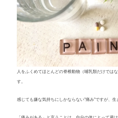
人をふくめてほとんどの脊椎動物（哺乳類だけではな
す。
感じても嫌な気持ちにしかならない”痛み”ですが、
「痛みがある」と言うことは、自分の体にとって避け