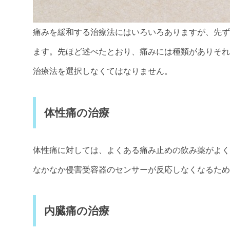
痛みを緩和する治療法にはいろいろありますが、先ず
ます。先ほど述べたとおり、痛みには種類がありそれ
治療法を選択しなくてはなりません。
体性痛の治療
体性痛に対しては、よくある痛み止めの飲み薬がよく
なかなか侵害受容器のセンサーが反応しなくなるため
内臓痛の治療