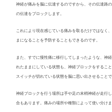
神経が痛みを脳に伝達するのですから、その伝達路の
の伝達をブロックします。
これにより現在感じている痛みを取るだけではなく、
まになることを予防することもできるのです。
また、すでに慢性痛に移行してしまったような、神経
れたままにしている状態も、神経ブロックをすること
スイッチが切れている状態を脳に思い出させることで
神経ブロックを行う場所は手や足の末梢神経が走行し
合もあります。痛みの場所や種類によって使い分けま