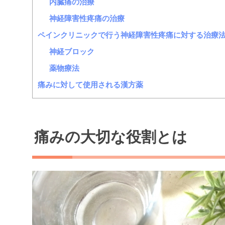
内臓痛の治療
神経障害性疼痛の治療
ペインクリニックで行う神経障害性疼痛に対する治療
神経ブロック
薬物療法
痛みに対して使用される漢方薬
痛みの大切な役割とは