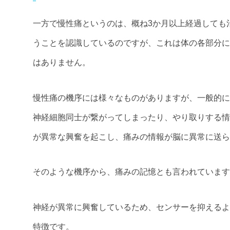
一方で慢性痛というのは、概ね3か月以上経過しても
うことを認識しているのですが、これは体の各部分に
はありません。
慢性痛の機序には様々なものがありますが、一般的に
神経細胞同士が繋がってしまったり、やり取りする情
が異常な興奮を起こし、痛みの情報が脳に異常に送ら
そのような機序から、痛みの記憶とも言われています
神経が異常に興奮しているため、センサーを抑えるよ
特徴です。