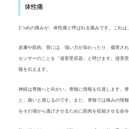
体性痛
1つめの痛みが、体性痛と呼ばれる痛みです。これは
皮膚や筋肉、骨には、強い力が加わったり、傷害され
センサーのことを「侵害受容器」と呼びます。侵害受
報を伝えます。
神経は脊髄へと向かい、脊髄に情報を伝達します。脊
と、痛いと感じるのです。また、脊髄では痛みの情報
をその場から逃げさせるために筋肉を収縮させる命令