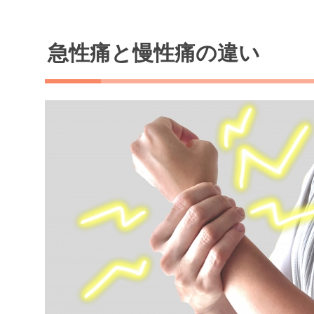
急性痛と慢性痛の違い