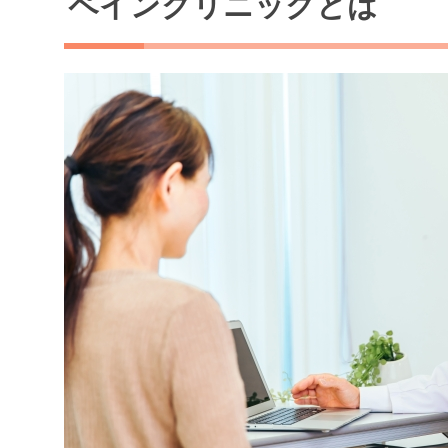
ペインクリニックとは