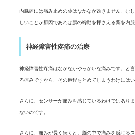
内臓痛には痛み止めの薬はなかなか効きません。むし
しいことが原因であれば腸の蠕動を押さえる薬を内服
神経障害性疼痛の治療
神経障害性疼痛はなかなかやっかいな痛みです。と言
る痛みですから、その過程をとめてしまうわけにはい
さらに、センサーが痛みを感じているわけではありま
ないのです。
さらに、痛みが長く続くと、脳の中で痛みを感じるス