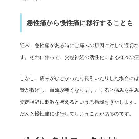
急性痛から慢性痛に移行することも
通常、急性痛がある時には痛みの原因に対して適切な
す。それに伴って、交感神経の活性化による様々な症
しかし、痛みがひどかったり長引いたりした場合には
管が収縮し、血流が悪くなります。すると痛みを生み
交感神経に刺激を与えるという悪循環をきたします。
だんと慢性痛に移行してしまうことがあるのです。