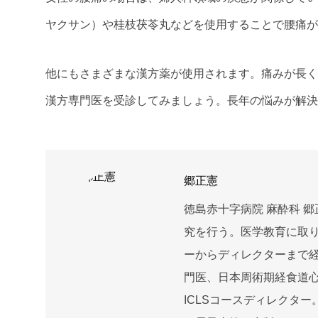
ヤクサン）や桂枝茯苓丸などを使用することで腰痛が
他にもさまざまな漢方薬が使用されます。痛みが長く
漢方専門医を受診してみましょう。長年の悩みが解決
郷正憲
徳島赤十字病院 麻酔科 
究を行う。医学教育に取
ーからディレクターまで経
門医、日本周術期経食道
ICLSコースディレクター。