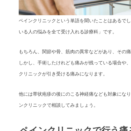
ペインクリニックという単語を聞いたことはあるでし
いる人の悩みを全て受け入れる診療科」です。
もちろん、関節や骨、筋肉の異常などがあり、その痛
しかし、手術したけれども痛みが残っている場合や、
クリニックが引き受ける痛みになります。
他には帯状疱疹の後にのこる神経痛なども対象になり
ンクリニックで相談してみましょう。
ペインクリニックで行う痛