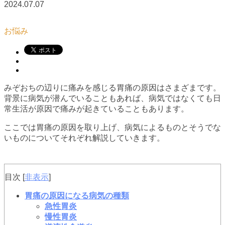
2024.07.07
お悩み
みぞおちの辺りに痛みを感じる胃痛の原因はさまざまです。
背景に病気が潜んでいることもあれば、病気ではなくても日
常生活が原因で痛みが起きていることもあります。
ここでは胃痛の原因を取り上げ、病気によるものとそうでな
いものについてそれぞれ解説していきます。
目次
[
非表示
]
胃痛の原因になる病気の種類
急性胃炎
慢性胃炎