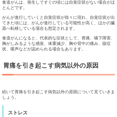
食道がんは、発生してすぐの頃には自覚症状がない場合がほ
とんどです。
がんが進行していくと自覚症状が徐々に現れ、自覚症状が出
てきた頃には、がんが進行している可能性が高く、ほかの臓
器へ転移している場合も想定されます。
食道がんになると、代表的な症状として、胃痛、嚥下障害、
胸がしみるような感覚、体重減少、胸や背中の痛み、咳症
状、嗄声などが認められる場合もあります。
胃痛を引き起こす病気以外の原因
続いて胃痛を引き起こす病気以外の原因について見ていきま
しょう。
ストレス