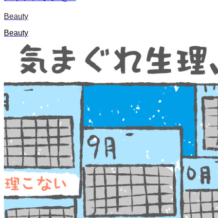
Beauty
Beauty