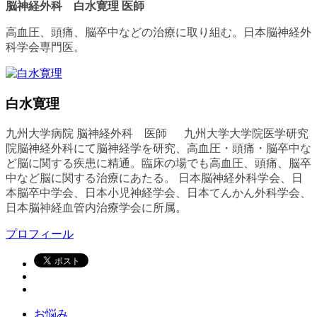
脳神経外科 白水寛理 医師
高血圧、頭痛、脳卒中などの治療に取り組む。日本脳神経外
科学会専門医。
白水寛理
九州大学病院 脳神経外科 医師 九州大学大学院医学研究
院脳神経外科にて脳神経学を研究、高血圧・頭痛・脳卒中な
ど脳に関する疾患に精通。臨床の場でも高血圧、頭痛、脳卒
中など脳に関する治療にあたる。 日本脳神経外科学会、日
本脳卒中学会、日本小児神経学会、日本てんかん外科学会、
日本脳神経血管内治療学会に所属。
プロフィール
お悩み