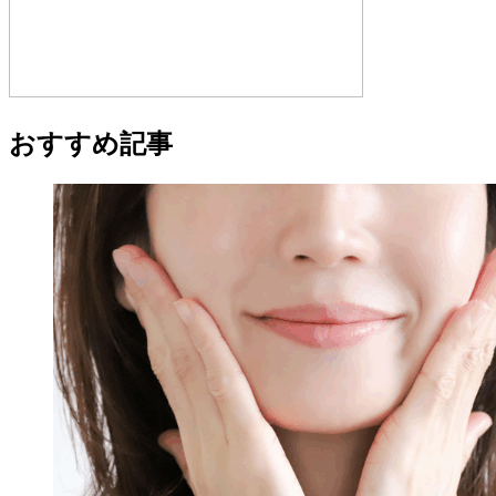
おすすめ記事