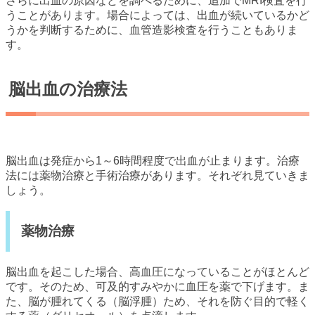
さらに出血の原因などを調べるために、追加でMRI検査を行
うことがあります。場合によっては、出血が続いているかど
うかを判断するために、血管造影検査を行うこともありま
す。
脳出血の治療法
脳出血は発症から1～6時間程度で出血が止まります。治療
法には薬物治療と手術治療があります。それぞれ見ていきま
しょう。
薬物治療
脳出血を起こした場合、高血圧になっていることがほとんど
です。そのため、可及的すみやかに血圧を薬で下げます。ま
た、脳が腫れてくる（脳浮腫）ため、それを防ぐ目的で軽く