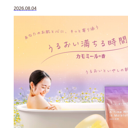
2026.08.04