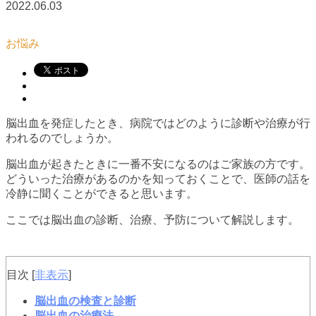
2022.06.03
お悩み
脳出血を発症したとき、病院ではどのように診断や治療が行
われるのでしょうか。
脳出血が起きたときに一番不安になるのはご家族の方です。
どういった治療があるのかを知っておくことで、医師の話を
冷静に聞くことができると思います。
ここでは脳出血の診断、治療、予防について解説します。
目次
[
非表示
]
脳出血の検査と診断
脳出血の治療法