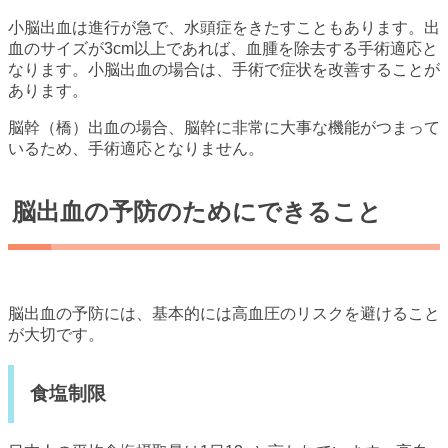
小脳出血は進行が急で、水頭症をきたすこともあります。出
血のサイズが3cm以上であれば、血腫を除去する手術適応と
なります。小脳出血の場合は、手術で症状を改善することが
あります。
脳幹（橋）出血の場合、脳幹に非常に大事な機能がつまって
いるため、手術適応となりません。
脳出血の予防のためにできること
脳出血の予防には、基本的には高血圧のリスクを避けること
が大切です。
食塩制限