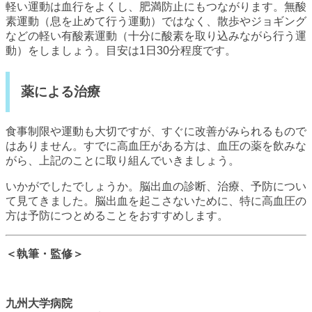
軽い運動は血行をよくし、肥満防止にもつながります。無酸
素運動（息を止めて行う運動）ではなく、散歩やジョギング
などの軽い有酸素運動（十分に酸素を取り込みながら行う運
動）をしましょう。目安は1日30分程度です。
薬による治療
食事制限や運動も大切ですが、すぐに改善がみられるもので
はありません。すでに高血圧がある方は、血圧の薬を飲みな
がら、上記のことに取り組んでいきましょう。
いかがでしたでしょうか。脳出血の診断、治療、予防につい
て見てきました。脳出血を起こさないために、特に高血圧の
方は予防につとめることをおすすめします。
＜執筆・監修＞
九州大学病院