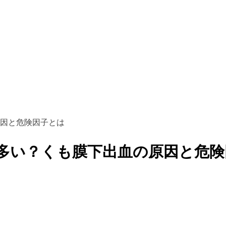
因と危険因子とは
多い？くも膜下出血の原因と危険