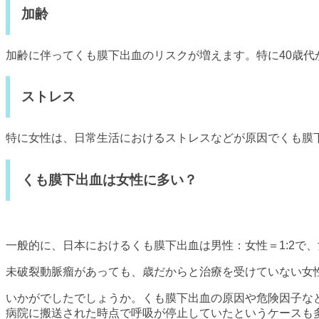
加齢
加齢に伴ってくも膜下出血のリスクが増えます。特に40歳代
ストレス
特に女性は、日常生活におけるストレスなどが原因でくも膜
くも膜下出血は女性に多い？
一般的に、日本におけるくも膜下出血は男性：女性＝1:2で、
未破裂動脈瘤があっても、歳だからと治療を受けていない女
いかがでしたでしょうか。くも膜下出血の原因や危険因子な
病院に搬送された時点で呼吸が停止していたというケースも