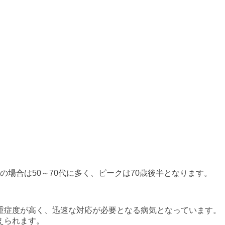
の場合は50～70代に多く、ピークは70歳後半となります。
重症度が高く、迅速な対応が必要となる病気となっています。
えられます。