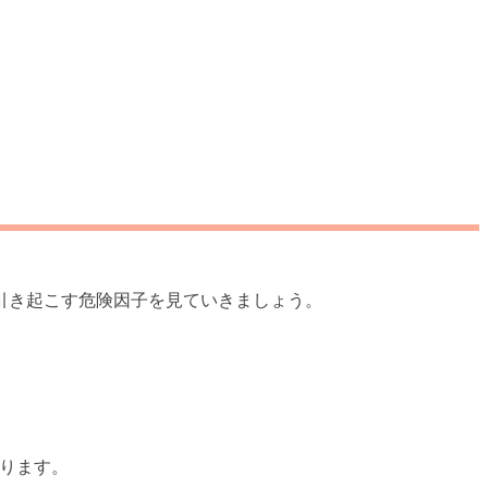
引き起こす危険因子を見ていきましょう。
なります。