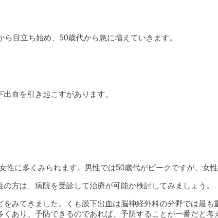
から目立ち始め、50歳代から急に増えていきます。
下出血を引き起こすがあります。
女性に多くみられます。男性では50歳代がピークですが、女性
性の方は、病院を受診して治療が可能か検討してみましょう。
どをみてきました。くも膜下出血は脳神経外科の分野では最も
多くあり、予防できるのであれば、予防することが一番だと考