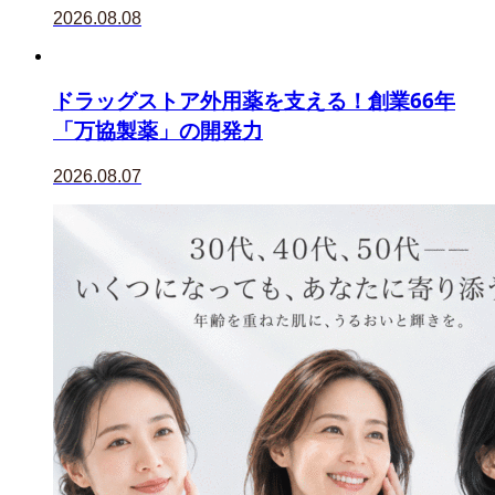
2026.08.08
ドラッグストア外用薬を支える！創業66年
「万協製薬」の開発力
2026.08.07