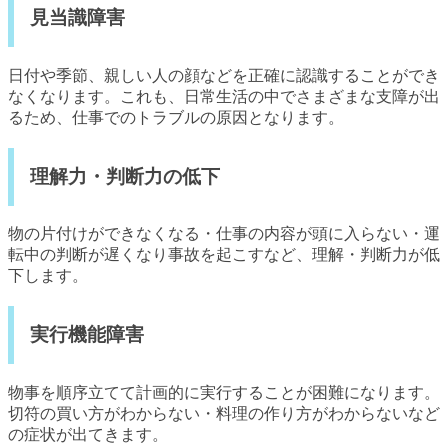
見当識障害
日付や季節、親しい人の顔などを正確に認識することができ
なくなります。これも、日常生活の中でさまざまな支障が出
るため、仕事でのトラブルの原因となります。
理解力・判断力の低下
物の片付けができなくなる・仕事の内容が頭に入らない・運
転中の判断が遅くなり事故を起こすなど、理解・判断力が低
下します。
実行機能障害
物事を順序立てて計画的に実行することが困難になります。
切符の買い方がわからない・料理の作り方がわからないなど
の症状が出てきます。