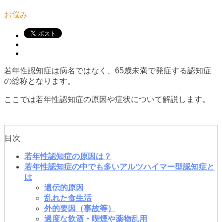
お悩み
若年性認知症は病名ではなく、65歳未満で発症する認知症
の総称となります。
ここでは若年性認知症の原因や症状について解説します。
目次
若年性認知症の原因は？
若年性認知症の中でも多いアルツハイマー型認知症と
は
遺伝的原因
乱れた食生活
外的要因（事故等）
過度な飲酒・喫煙や薬物乱用