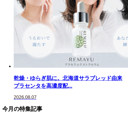
乾燥・ゆらぎ肌に。北海道サラブレッド由来
プラセンタを高濃度配...
2026.08.07
今月の特集記事