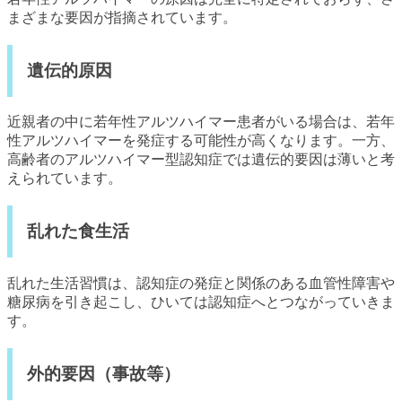
まざまな要因が指摘されています。
遺伝的原因
近親者の中に若年性アルツハイマー患者がいる場合は、若年
性アルツハイマーを発症する可能性が高くなります。一方、
高齢者のアルツハイマー型認知症では遺伝的要因は薄いと考
えられています。
乱れた食生活
乱れた生活習慣は、認知症の発症と関係のある血管性障害や
糖尿病を引き起こし、ひいては認知症へとつながっていきま
す。
外的要因（事故等）