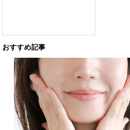
おすすめ記事