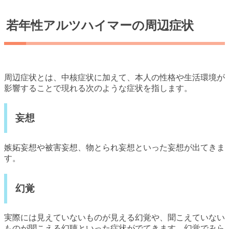
若年性アルツハイマーの周辺症状
周辺症状とは、中核症状に加えて、本人の性格や生活環境が
影響することで現れる次のような症状を指します。
妄想
嫉妬妄想や被害妄想、物とられ妄想といった妄想が出てきま
す。
幻覚
実際には見えていないものが見える幻覚や、聞こえていない
ものが聞こえる幻聴といった症状がでてきます。幻覚でみら