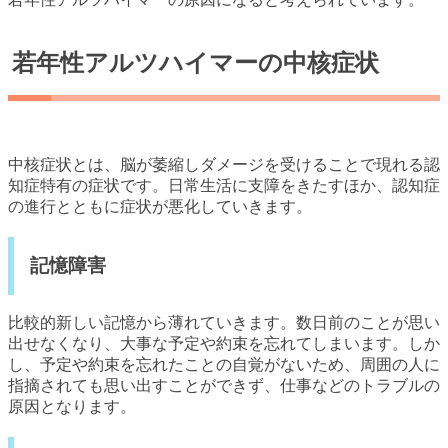
若年性アルツハイマーの中核症状
中核症状とは、脳が萎縮しダメージを受けることで現れる認
知症特有の症状です。日常生活に支障をきたすほか、認知症
の進行とともに症状が悪化していきます。
記憶障害
比較的新しい記憶から薄れていきます。数日前のことが思い
出せなくなり、大事な予定や約束を忘れてしまいます。しか
し、予定や約束を忘れたことの自覚がないため、周囲の人に
指摘されても思い出すことができず、仕事などのトラブルの
原因となります。