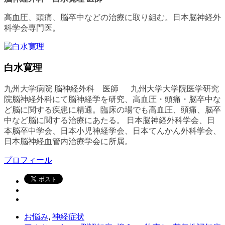
高血圧、頭痛、脳卒中などの治療に取り組む。日本脳神経外
科学会専門医。
白水寛理
九州大学病院 脳神経外科 医師 九州大学大学院医学研究
院脳神経外科にて脳神経学を研究、高血圧・頭痛・脳卒中な
ど脳に関する疾患に精通。臨床の場でも高血圧、頭痛、脳卒
中など脳に関する治療にあたる。 日本脳神経外科学会、日
本脳卒中学会、日本小児神経学会、日本てんかん外科学会、
日本脳神経血管内治療学会に所属。
プロフィール
お悩み
,
神経症状