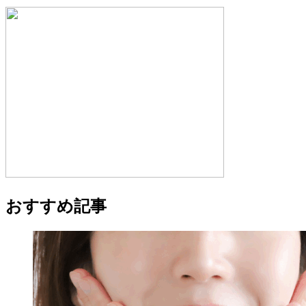
おすすめ記事