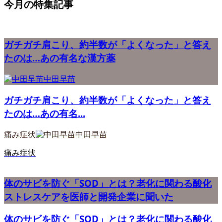
今月の特集記事
ガチガチ肩こり、約半数が「よくなった」と答え
たのは…あの有名な漢方薬
中田早苗
ガチガチ肩こり、約半数が「よくなった」と答え
たのは…あの有名...
痛み症状
中田早苗
痛み症状
体のサビを防ぐ「SOD」とは？老化に関わる酸化
ストレスケアを医師と開発企業に聞いた
体のサビを防ぐ「SOD」とは？老化に関わる酸化