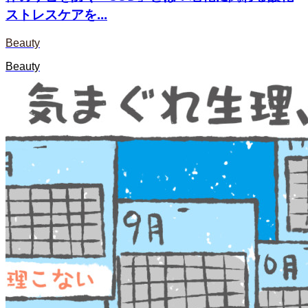
ストレスケアを...
Beauty
Beauty