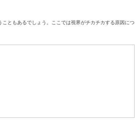
うこともあるでしょう。ここでは視界がチカチカする原因につ