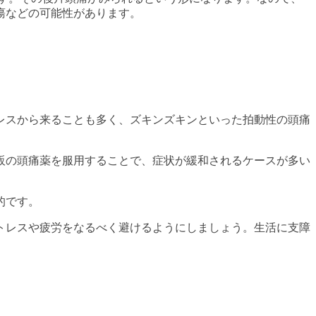
瘍などの可能性があります。
レスから来ることも多く、ズキンズキンといった拍動性の頭痛
販の頭痛薬を服用することで、症状が緩和されるケースが多い
的です。
トレスや疲労をなるべく避けるようにしましょう。生活に支障