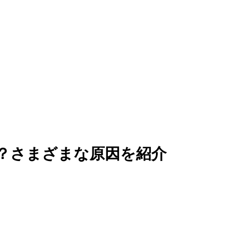
？さまざまな原因を紹介