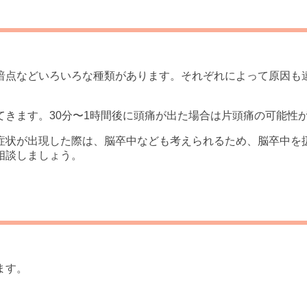
暗点などいろいろな種類があります。それぞれによって原因も
てきます。30分〜1時間後に頭痛が出た場合は片頭痛の可能性
症状が出現した際は、脳卒中なども考えられるため、脳卒中を
相談しましょう。
ます。