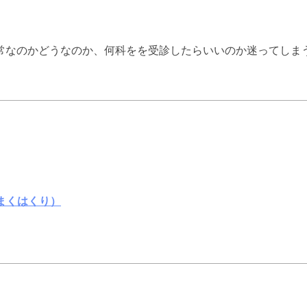
常なのかどうなのか、何科をを受診したらいいのか迷ってしま
まくはくり）