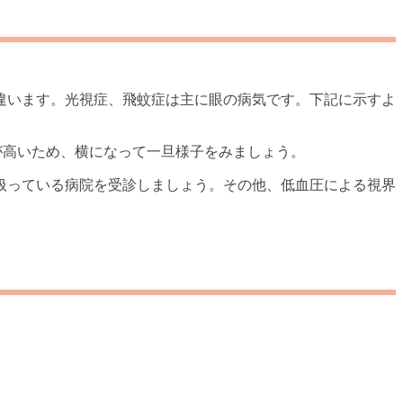
違います。光視症、飛蚊症は主に眼の病気です。下記に示すよ
が高いため、横になって一旦様子をみましょう。
扱っている病院を受診しましょう。その他、低血圧による視界