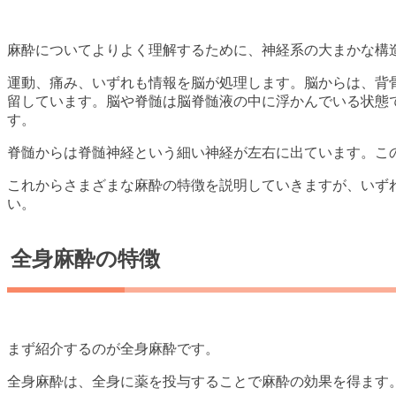
麻酔についてよりよく理解するために、神経系の大まかな構
運動、痛み、いずれも情報を脳が処理します。脳からは、背
留しています。脳や脊髄は脳脊髄液の中に浮かんでいる状態
す。
脊髄からは脊髄神経という細い神経が左右に出ています。こ
これからさまざまな麻酔の特徴を説明していきますが、いず
い。
全身麻酔の特徴
まず紹介するのが全身麻酔です。
全身麻酔は、全身に薬を投与することで麻酔の効果を得ます