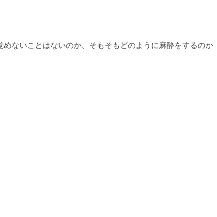
覚めないことはないのか、そもそもどのように麻酔をするのか