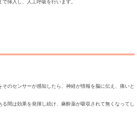
まで挿入し、人工呼吸を行います。
をそのセンサーが感知したら、神経が情報を脳に伝え、痛いと
ある間は効果を発揮し続け、麻酔薬が吸収されて無くなってし