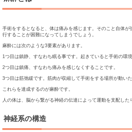
手術をするとなると、体は痛みを感じます。そのこと自体が
行することが困難になってしまうでしょう。
麻酔には次のような3要素があります。
1つ目は鎮静、すなわち眠る事です。起きていると手術の環
2つ目は鎮痛、すなわち痛みを感じなくすることです。
3つ目は筋弛緩です。筋肉が収縮して手術をする場所が動い
これらを達成するのが麻酔です。
人の体は、脳から繋がる神経の伝達によって運動を支配した
神経系の構造