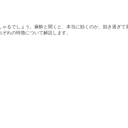
しゃるでしょう。麻酔と聞くと、本当に効くのか、効き過ぎて
れぞれの特徴について解説します。