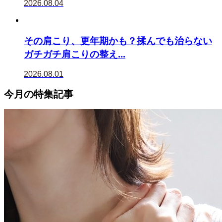
2026.08.04
その肩こり、更年期かも？揉んでも治らない
ガチガチ肩こりの整え...
2026.08.01
今月の特集記事