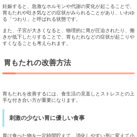
妊娠すると、急激なホルモンや代謝の変化が起こることで、
胃もたれや吐き気などの症状がみられることがあり、いわゆ
る「つわり」と呼ばれる状態です。
また、子宮が大きくなると、物理的に胃が圧迫されたり、働
きが低下したりすることで、胃もたれなどの症状が起こりや
すくなることも考えられます。
胃もたれの改善方法
胃もたれを改善するには、食生活の見直しとストレスとの上
手な付き合い方が重要になります。
刺激の少ない胃に優しい食事
胃は食べた物を一定時間貯えて、消化しやすい形に変えて小