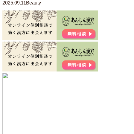
2025.09.11
Beauty