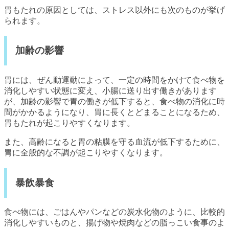
胃もたれの原因としては、ストレス以外にも次のものが挙げ
られます。
加齢の影響
胃には、ぜん動運動によって、一定の時間をかけて食べ物を
消化しやすい状態に変え、小腸に送り出す働きがあります
が、加齢の影響で胃の働きが低下すると、食べ物の消化に時
間がかかるようになり、胃に長くとどまることになるため、
胃もたれが起こりやすくなります。
また、高齢になると胃の粘膜を守る血流が低下するために、
胃に全般的な不調が起こりやすくなります。
暴飲暴食
食べ物には、ごはんやパンなどの炭水化物のように、比較的
消化しやすいものと、揚げ物や焼肉などの脂っこい食事のよ