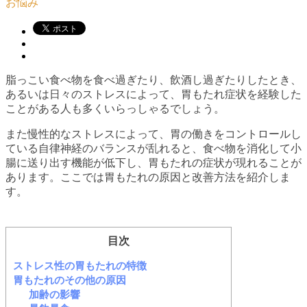
お悩み
脂っこい食べ物を食べ過ぎたり、飲酒し過ぎたりしたとき、
あるいは日々のストレスによって、胃もたれ症状を経験した
ことがある人も多くいらっしゃるでしょう。
また慢性的なストレスによって、胃の働きをコントロールし
ている自律神経のバランスが乱れると、食べ物を消化して小
腸に送り出す機能が低下し、胃もたれの症状が現れることが
あります。ここでは胃もたれの原因と改善方法を紹介しま
す。
目次
ストレス性の胃もたれの特徴
胃もたれのその他の原因
加齢の影響