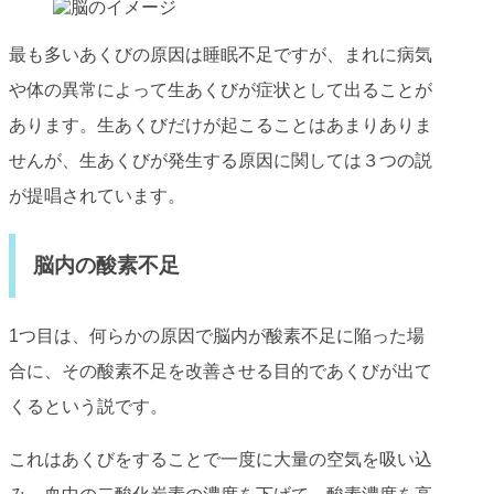
最も多いあくびの原因は睡眠不足ですが、まれに病気
や体の異常によって生あくびが症状として出ることが
あります。生あくびだけが起こることはあまりありま
せんが、生あくびが発生する原因に関しては３つの説
が提唱されています。
脳内の酸素不足
1つ目は、何らかの原因で脳内が酸素不足に陥った場
合に、その酸素不足を改善させる目的であくびが出て
くるという説です。
これはあくびをすることで一度に大量の空気を吸い込