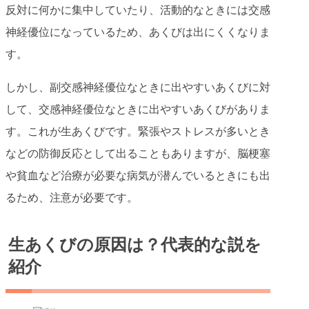
反対に何かに集中していたり、活動的なときには交感
神経優位になっているため、あくびは出にくくなりま
す。
しかし、副交感神経優位なときに出やすいあくびに対
して、交感神経優位なときに出やすいあくびがありま
す。これが生あくびです。緊張やストレスが多いとき
などの防御反応として出ることもありますが、脳梗塞
や貧血など治療が必要な病気が潜んでいるときにも出
るため、注意が必要です。
生あくびの原因は？代表的な説を
紹介