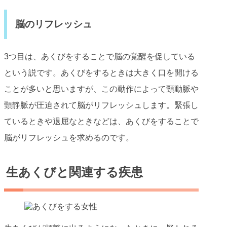
脳のリフレッシュ
3つ目は、あくびをすることで脳の覚醒を促している
という説です。あくびをするときは大きく口を開ける
ことが多いと思いますが、この動作によって頸動脈や
頸静脈が圧迫されて脳がリフレッシュします。緊張し
ているときや退屈なときなどは、あくびをすることで
脳がリフレッシュを求めるのです。
生あくびと関連する疾患