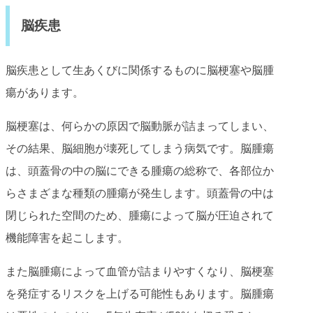
脳疾患
脳疾患として生あくびに関係するものに脳梗塞や脳腫
瘍があります。
脳梗塞は、何らかの原因で脳動脈が詰まってしまい、
その結果、脳細胞が壊死してしまう病気です。脳腫瘍
は、頭蓋骨の中の脳にできる腫瘍の総称で、各部位か
らさまざまな種類の腫瘍が発生します。頭蓋骨の中は
閉じられた空間のため、腫瘍によって脳が圧迫されて
機能障害を起こします。
また脳腫瘍によって血管が詰まりやすくなり、脳梗塞
を発症するリスクを上げる可能性もあります。脳腫瘍