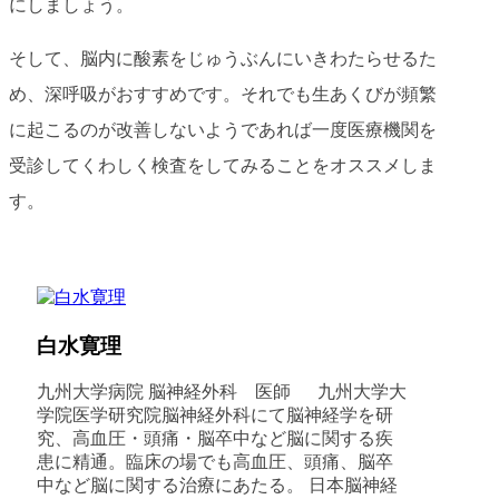
にしましょう。
そして、脳内に酸素をじゅうぶんにいきわたらせるた
め、深呼吸がおすすめです。それでも生あくびが頻繁
に起こるのが改善しないようであれば一度医療機関を
受診してくわしく検査をしてみることをオススメしま
す。
白水寛理
九州大学病院 脳神経外科 医師 九州大学大
学院医学研究院脳神経外科にて脳神経学を研
究、高血圧・頭痛・脳卒中など脳に関する疾
患に精通。臨床の場でも高血圧、頭痛、脳卒
中など脳に関する治療にあたる。 日本脳神経