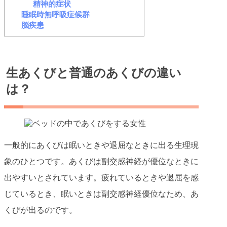
精神的症状
睡眠時無呼吸症候群
脳疾患
生あくびと普通のあくびの違い
は？
一般的にあくびは眠いときや退屈なときに出る生理現
象のひとつです。あくびは副交感神経が優位なときに
出やすいとされています。疲れているときや退屈を感
じているとき、眠いときは副交感神経優位なため、あ
くびが出るのです。