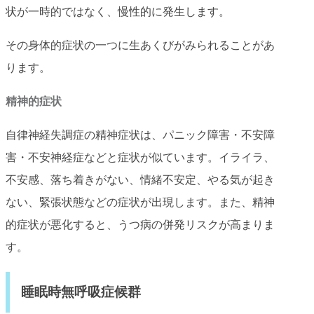
状が一時的ではなく、慢性的に発生します。
その身体的症状の一つに生あくびがみられることがあ
ります。
精神的症状
自律神経失調症の精神症状は、パニック障害・不安障
害・不安神経症などと症状が似ています。イライラ、
不安感、落ち着きがない、情緒不安定、やる気が起き
ない、緊張状態などの症状が出現します。また、精神
的症状が悪化すると、うつ病の併発リスクが高まりま
す。
睡眠時無呼吸症候群