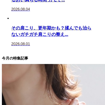
2026.08.04
その肩こり、更年期かも？揉んでも治ら
ないガチガチ肩こりの整え...
2026.08.01
今月の特集記事