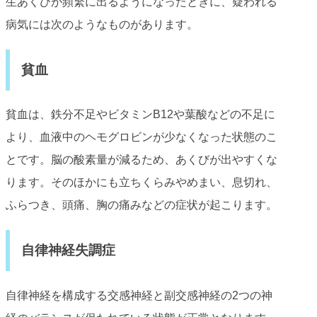
生あくびが頻繁に出るようになったときに、疑われる
病気には次のようなものがあります。
貧血
貧血は、鉄分不足やビタミンB12や葉酸などの不足に
より、血液中のヘモグロビンが少なくなった状態のこ
とです。脳の酸素量が減るため、あくびが出やすくな
ります。そのほかにも立ちくらみやめまい、息切れ、
ふらつき、頭痛、胸の痛みなどの症状が起こります。
自律神経失調症
自律神経を構成する交感神経と副交感神経の2つの神