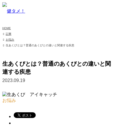
HOME
記事
お悩み
生あくびとは？普通のあくびとの違いと関連する疾患
生あくびとは？普通のあくびとの違いと関
連する疾患
2023.09.19
お悩み