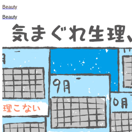
Beauty
Beauty