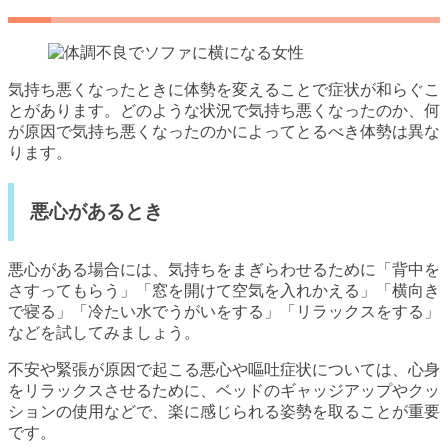
気持ち悪くなったときに体勢を変えることで症状が和らぐこ
とがあります。どのような状況で気持ち悪くなったのか、何
が原因で気持ち悪くなったのかによってとるべき体勢は異な
ります。
悪心があるとき
悪心がある場合には、気持ちをまぎらわせるために「背中を
さすってもらう」「窓を開けて空気を入れかえる」「横向き
で寝る」「冷たい水でうがいをする」「リラックスをする」
などを試してみましょう。
不安や緊張が原因で起こる悪心や嘔吐症状については、心身
をリラックスさせるために、ベッドのギャッジアップやクッ
ションの使用などで、楽に感じられる姿勢を取ることが重要
です。