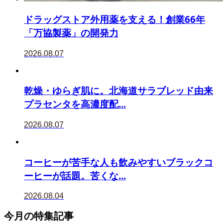
ドラッグストア外用薬を支える！創業66年
「万協製薬」の開発力
2026.08.07
乾燥・ゆらぎ肌に。北海道サラブレッド由来
プラセンタを高濃度配...
2026.08.07
コーヒーが苦手な人も飲みやすいブラックコ
ーヒーが話題。苦くな...
2026.08.04
今月の特集記事