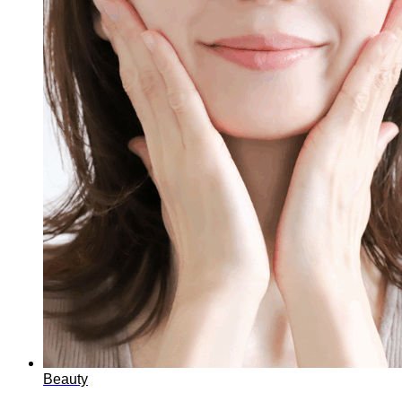
Beauty