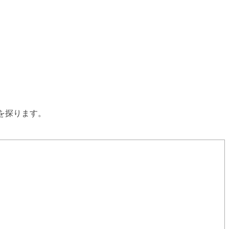
を探ります。