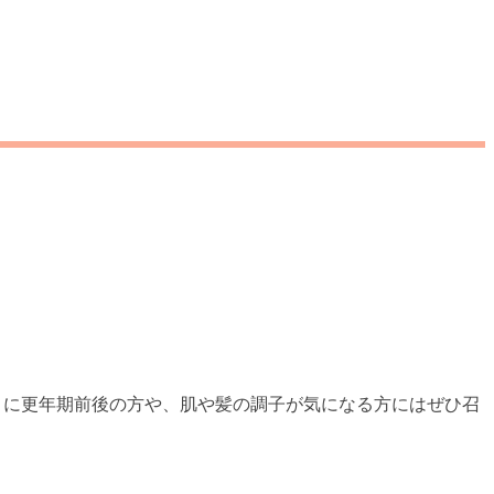
。
くに更年期前後の方や、肌や髪の調子が気になる方にはぜひ召