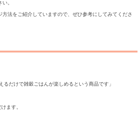
さい。
ジ方法をご紹介していますので、ぜひ参考にしてみてくださ
”加えるだけで雑穀ごはんが楽しめるという商品です」
だけます。