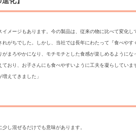
の進化】
スイメージもあります。今の製品は、従来の物に比べて変化し
されがちでした。しかし、当社では長年にわたって『食べやす
りがまろやかになり、モチモチとした食感が楽しめるようにな
えており、お子さんにも食べやすいように工夫を凝らしていま
が増えてきました」
に少し混ぜるだけでも意味があります。