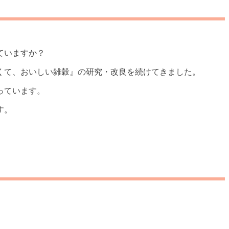
ていますか？
くて、おいしい雑穀』の研究・改良を続けてきました。
っています。
す。