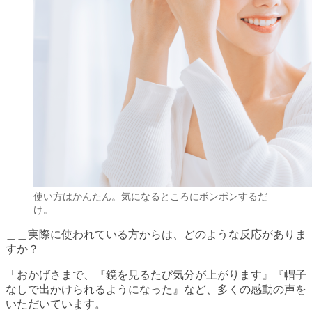
使い方はかんたん。気になるところにポンポンするだ
け。
＿＿実際に使われている方からは、どのような反応がありま
すか？
「おかげさまで、『鏡を見るたび気分が上がります』『帽子
なしで出かけられるようになった』など、多くの感動の声を
いただいています。