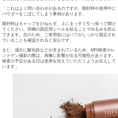
「これはよく問い合わせがあるのですが、開封時や使用中に
パウダーをこぼしてしまう事例があります。
開封時はキャップをひねらず、上にまっすぐ引っ張って開け
てください。同梱の固定用シールを貼ることでゆるみを防止
できます。念のため、ご使用前にはパフがしっかり固定され
ていることを確認されると安心です。
また、成分に酸化鉄などが含まれているため、MRI検査やレ
ントゲン撮影の際は、画像に影響が出る可能性があります。
検査の予定がある日は使用を控えていただくようお伝えして
います」