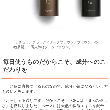
「ナチュラルブラック／ダークブラウン／ブラウン」の
3色展開。一番人気はダークブラウン。
毎日使うものだからこそ、成分へのこ
だわりを
＿＿頭皮に直接つけるものなので、成分が気になるという方
も多いと思います。
「おっしゃる通りです。だからこそ、TOFUは『肌への優し
さ』を徹底しました。ベースには天然の保湿エキスを配合