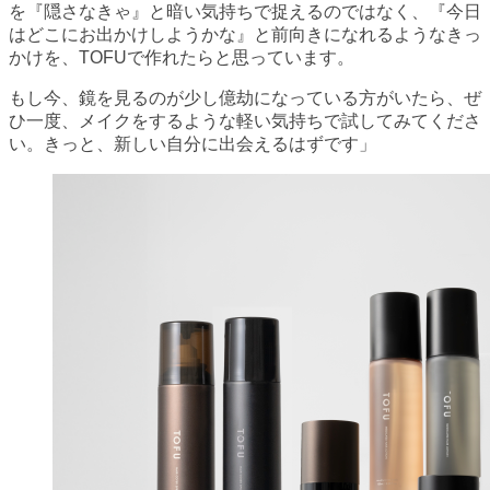
を『隠さなきゃ』と暗い気持ちで捉えるのではなく、『今日
はどこにお出かけしようかな』と前向きになれるようなきっ
かけを、TOFUで作れたらと思っています。
もし今、鏡を見るのが少し億劫になっている方がいたら、ぜ
ひ一度、メイクをするような軽い気持ちで試してみてくださ
い。きっと、新しい自分に出会えるはずです」