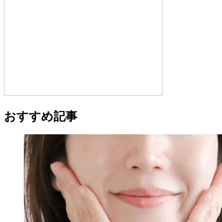
おすすめ記事