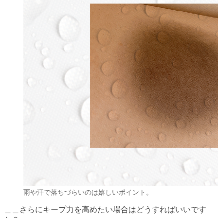
雨や汗で落ちづらいのは嬉しいポイント。
＿＿さらにキープ力を高めたい場合はどうすればいいです