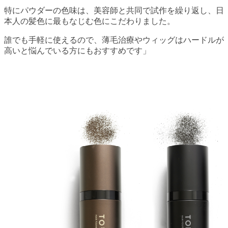
特にパウダーの色味は、美容師と共同で試作を繰り返し、日
本人の髪色に最もなじむ色にこだわりました。
誰でも手軽に使えるので、薄毛治療やウィッグはハードルが
高いと悩んでいる方にもおすすめです」