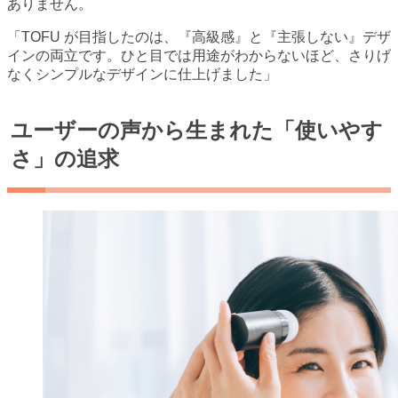
ありません。
「TOFU が目指したのは、『高級感』と『主張しない』デザ
インの両立です。ひと目では用途がわからないほど、さりげ
なくシンプルなデザインに仕上げました」
ユーザーの声から生まれた「使いやす
さ」の追求