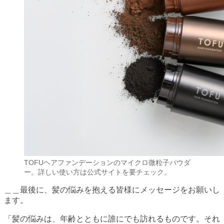
TOFUヘアファンデーションのマイクロ微粒子パウダ
ー。詳しい使い方は公式サイトを要チェック。
＿＿最後に、髪の悩みを抱える皆様にメッセージをお願いし
ます。
「髪の悩みは、年齢とともに誰にでも訪れるものです。それ