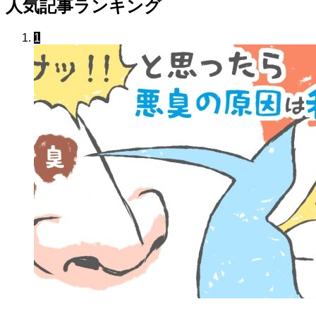
人気記事ランキング
1