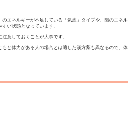
」のエネルギーが不足している「気虚」タイプや、陽のエネル
やすい状態となっています。
に注意しておくことが大事です。
ともと体力がある人の場合とは適した漢方薬も異なるので、体