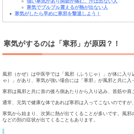
強い寒気があり関節が痛む、汗は出ない人
寒気でブルブル震えるが熱が出ない人
寒気がしたら早めに寒邪を撃退しよう！
寒気がするのは「寒邪」が原因？！
風邪（かぜ）は中医学では「風邪（ふうじゃ）」が体に入り
ゃ）」があり、寒気が強い場合には「寒邪」が風邪と共に入
寒邪は風邪と共に首の後ろ側あたりから入り込み、首筋や肩
通常、元気で健康な体であれば寒邪は入ってこないのですが
寒気から始まり、次第に熱が出てくることが多いです。風邪
などの別の症状が出てくることもあります。