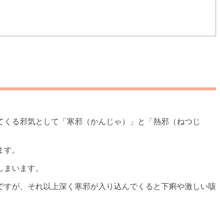
てくる邪気として「寒邪（かんじゃ）」と「熱邪（ねつじ
ます。
しまいます。
ですが、それ以上深く寒邪が入り込んでくると下痢や激しい咳