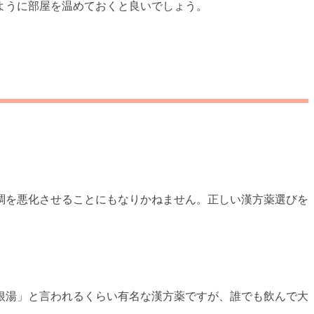
ように部屋を温めておくと良いでしょう。
調を悪化させることにもなりかねません。正しい漢方薬選びを
根湯」と言われるくらい有名な漢方薬ですが、誰でも飲んで大