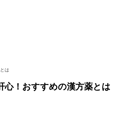
とは
肝心！おすすめの漢方薬とは