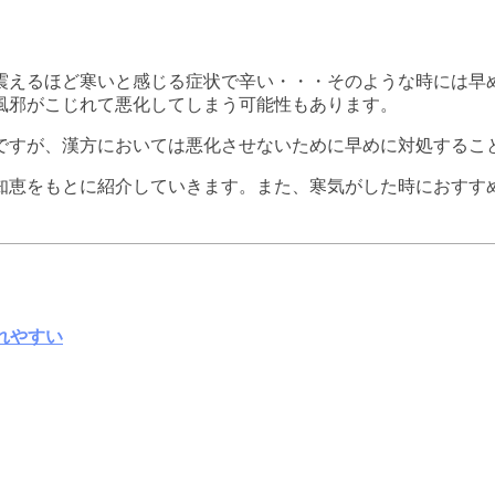
震えるほど寒いと感じる症状で辛い・・・そのような時には早
風邪がこじれて悪化してしまう可能性もあります。
ですが、漢方においては悪化させないために早めに対処するこ
知恵をもとに紹介していきます。また、寒気がした時におすす
れやすい