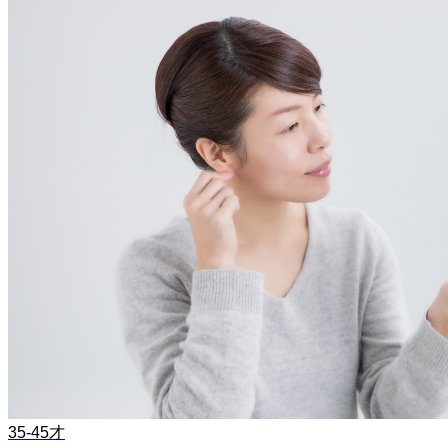
35-45才