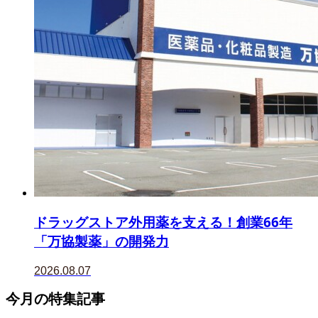
ドラッグストア外用薬を支える！創業66年
「万協製薬」の開発力
2026.08.07
今月の特集記事