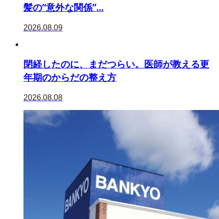
髪の“意外な関係”...
2026.08.09
閉経したのに、まだつらい。医師が教える更
年期のからだの整え方
2026.08.08