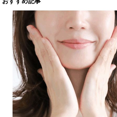
おすすめ記事