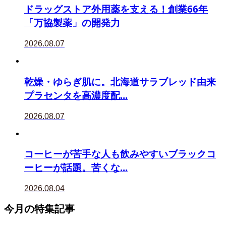
ドラッグストア外用薬を支える！創業66年
「万協製薬」の開発力
2026.08.07
乾燥・ゆらぎ肌に。北海道サラブレッド由来
プラセンタを高濃度配...
2026.08.07
コーヒーが苦手な人も飲みやすいブラックコ
ーヒーが話題。苦くな...
2026.08.04
今月の特集記事