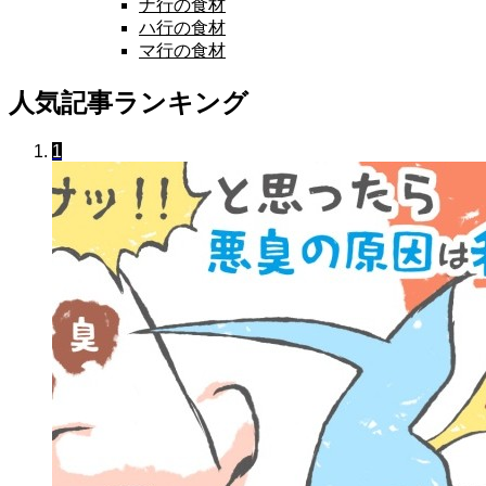
ナ行の食材
ハ行の食材
マ行の食材
人気記事ランキング
1