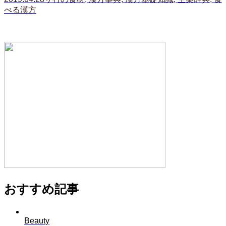
べる漢方
おすすめ記事
Beauty