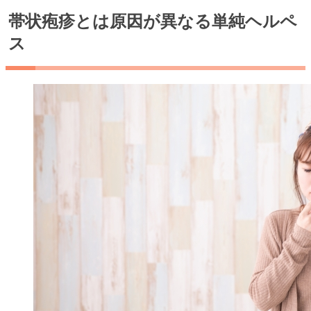
帯状疱疹とは原因が異なる単純ヘルペ
ス