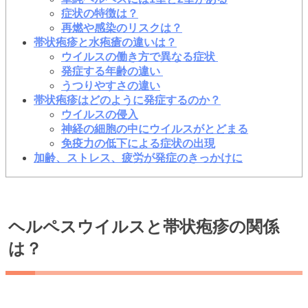
症状の特徴は？
再燃や感染のリスクは？
帯状疱疹と水疱瘡の違いは？
ウイルスの働き方で異なる症状
発症する年齢の違い
うつりやすさの違い
帯状疱疹はどのように発症するのか？
ウイルスの侵入
神経の細胞の中にウイルスがとどまる
免疫力の低下による症状の出現
加齢、ストレス、疲労が発症のきっかけに
ヘルペスウイルスと帯状疱疹の関係
は
？