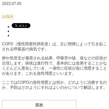
2022.07.05
お悩み
COPD（慢性閉塞性肺疾患）は、主に喫煙によって引き起こ
される呼吸器の病気です。
肺や気管支が傷害される結果、呼吸苦や咳、痰などの症状が
出現します。病状は進行性で、基本的には改善することがな
くどんどん悪化していき、一過性に症状が急に増悪すること
があります。これを急性増悪といいます。
ここではCOPDの急性増悪とは何か、どのように治療するの
か、予防はどのようにすればよいのかについて解説します。
目次