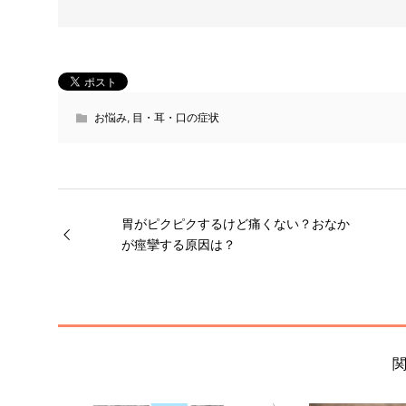
お悩み
,
目・耳・口の症状
胃がピクピクするけど痛くない？おなか
が痙攣する原因は？