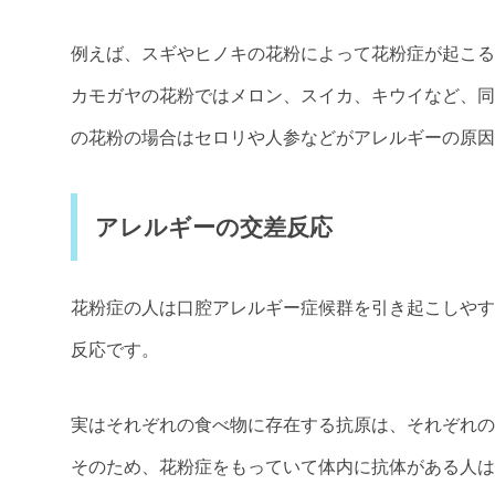
例えば、スギやヒノキの花粉によって花粉症が起こる
カモガヤの花粉ではメロン、スイカ、キウイなど、同
の花粉の場合はセロリや人参などがアレルギーの原因
アレルギーの交差反応
花粉症の人は口腔アレルギー症候群を引き起こしやす
反応です。
実はそれぞれの食べ物に存在する抗原は、それぞれの
そのため、花粉症をもっていて体内に抗体がある人は