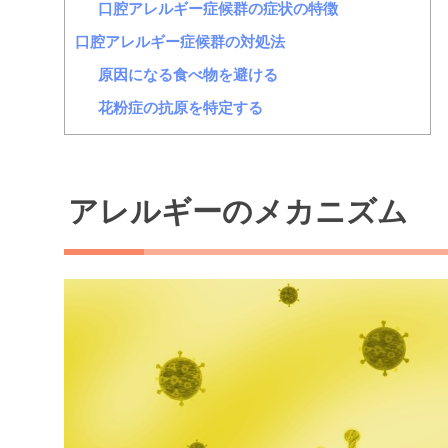
口腔アレルギー症候群の症状の特徴
口腔アレルギー症候群の対処法
原因になる食べ物を避ける
花粉症の抗原を特定する
アレルギーのメカニズム