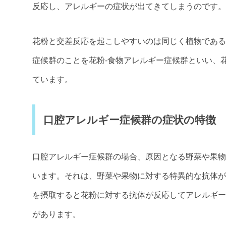
反応し、アレルギーの症状が出てきてしまうのです。
花粉と交差反応を起こしやすいのは同じく植物である
症候群のことを花粉-食物アレルギー症候群といい、
ています。
口腔アレルギー症候群の症状の特徴
口腔アレルギー症候群の場合、原因となる野菜や果物
います。それは、野菜や果物に対する特異的な抗体が
を摂取すると花粉に対する抗体が反応してアレルギー
があります。