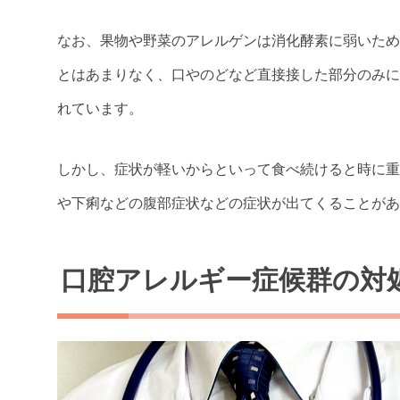
なお、果物や野菜のアレルゲンは消化酵素に弱いため
とはあまりなく、口やのどなど直接接した部分のみに
れています。
しかし、症状が軽いからといって食べ続けると時に重
や下痢などの腹部症状などの症状が出てくることがあ
口腔アレルギー症候群の対