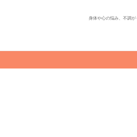
身体や心の悩み、不調が