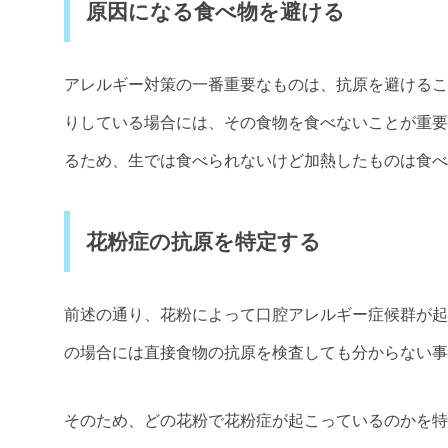
原因になる食べ物を避ける
アレルギー対策の一番重要なものは、抗原を避けるこ
りしている場合には、その食物を食べないことが重要
るため、生では食べられないけど加熱したものは食べ
花粉症の抗原を特定する
前述の通り、花粉によって口腔アレルギー症候群が起
の場合には直接食物の抗原を検査しても分からない事
そのため、どの花粉で花粉症が起こっているのかを特