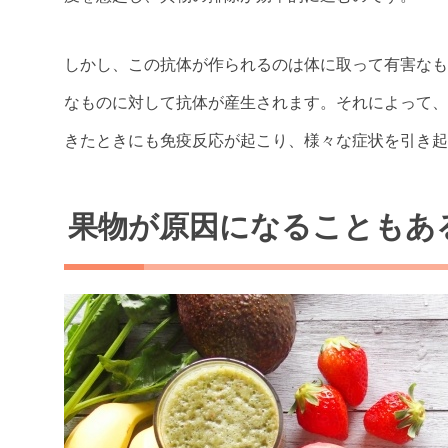
しかし、この抗体が作られるのは体に取って有害なも
なものに対して抗体が産生されます。それによって、
きたときにも免疫反応が起こり、様々な症状を引き起
果物が原因になることもあ