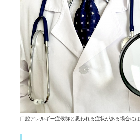
口腔アレルギー症候群と思われる症状がある場合には