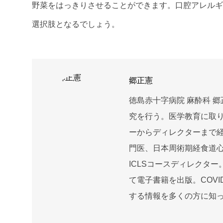
野菜をはっきりさせることができます。口腔アレルギ
選択肢となるでしょう。
郷正憲
徳島赤十字病院 麻酔科 
究を行う。医学教育に取
ーからディレクターまで経
門医、日本周術期経食道
ICLSコースディレクター。
て電子書籍を出版。COVI
する情報を多くの方に知