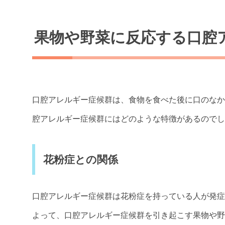
果物や野菜に反応する口腔
口腔アレルギー症候群は、食物を食べた後に口のなか
腔アレルギー症候群にはどのような特徴があるのでし
花粉症との関係
口腔アレルギー症候群は花粉症を持っている人が発症
よって、口腔アレルギー症候群を引き起こす果物や野