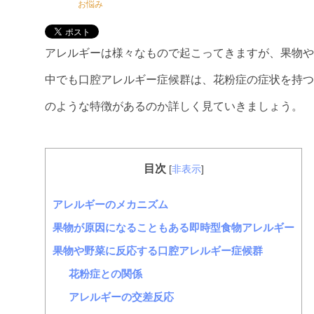
お悩み
アレルギーは様々なもので起こってきますが、果物や
中でも口腔アレルギー症候群は、花粉症の症状を持つ
のような特徴があるのか詳しく見ていきましょう。
目次
[
非表示
]
アレルギーのメカニズム
果物が原因になることもある即時型食物アレルギー
果物や野菜に反応する口腔アレルギー症候群
花粉症との関係
アレルギーの交差反応