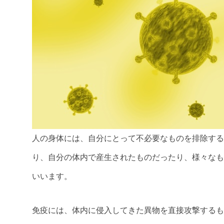
人の身体には、自分にとって不必要なものを排除する
り、自分の体内で産生されたものだったり、様々なも
いいます。
免疫には、体内に侵入してきた異物を直接攻撃するも