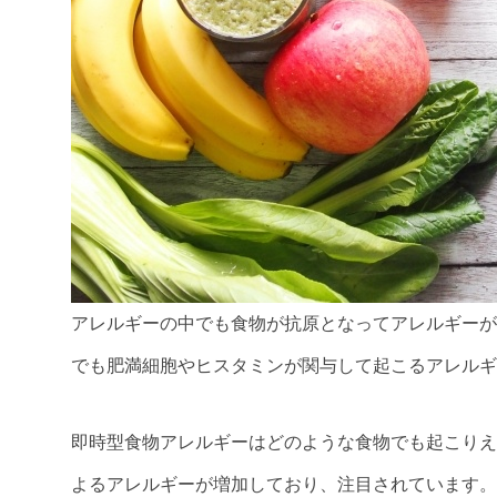
アレルギーの中でも食物が抗原となってアレルギーが
でも肥満細胞やヒスタミンが関与して起こるアレルギ
即時型食物アレルギーはどのような食物でも起こりえ
よるアレルギーが増加しており、注目されています。