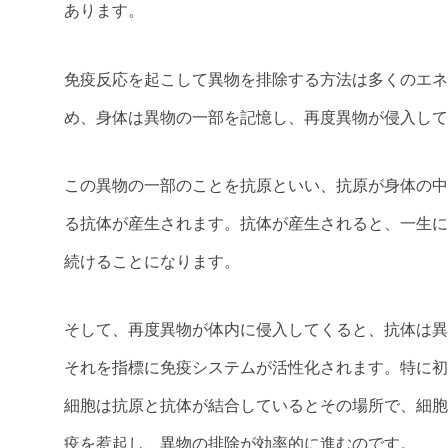
あります。
免疫反応を起こして異物を排除する方法は多くのエネ
め、身体は異物の一部を記憶し、再度異物が侵入して
この異物の一部のことを抗原といい、抗原が身体の中
る抗体が産生されます。抗体が産生されると、一生に
続けることになります。
そして、再度異物が体内に侵入してくると、抗体は異
それを指標に免疫システムが活性化されます。特に初
細胞は抗原と抗体が結合しているとその場所で、細胞
疫を惹起し、異物の排除が効率的に進むのです。