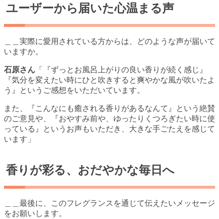
ユーザーから届いた心温まる声
＿＿実際に愛用されている方からは、どのような声が届いて
いますか。
石原さん
「『ずっとお風呂上がりの良い香りが続く感じ』
『気分を変えたい時にひと吹きすると爽やかな風が吹いたよ
う』というご感想をいただいています。
また、『こんなにも癒される香りがあるなんて』という絶賛
のご意見や、『おやすみ前や、ゆったりくつろぎたい時に使
っている』というお声もいただき、大きな手ごたえを感じて
います」
香りが彩る、おだやかな毎日へ
＿＿最後に、このフレグランスを通じて伝えたいメッセージ
をお願いします。