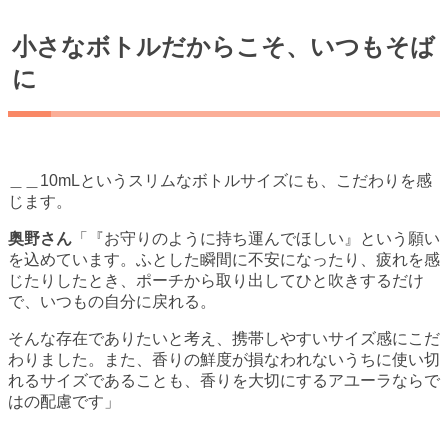
小さなボトルだからこそ、いつもそば
に
＿＿10mLというスリムなボトルサイズにも、こだわりを感
じます。
奥野さん
「『お守りのように持ち運んでほしい』という願い
を込めています。ふとした瞬間に不安になったり、疲れを感
じたりしたとき、ポーチから取り出してひと吹きするだけ
で、いつもの自分に戻れる。
そんな存在でありたいと考え、携帯しやすいサイズ感にこだ
わりました。また、香りの鮮度が損なわれないうちに使い切
れるサイズであることも、香りを大切にするアユーラならで
はの配慮です」