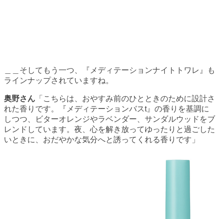
＿＿そしてもう一つ、『メディテーションナイトトワレ』も
ラインナップされていますね。
奥野さん
「こちらは、おやすみ前のひとときのために設計さ
れた香りです。『メディテーションバスt』の香りを基調に
しつつ、ビターオレンジやラベンダー、サンダルウッドをブ
レンドしています。夜、心を解き放ってゆったりと過ごした
いときに、おだやかな気分へと誘ってくれる香りです」