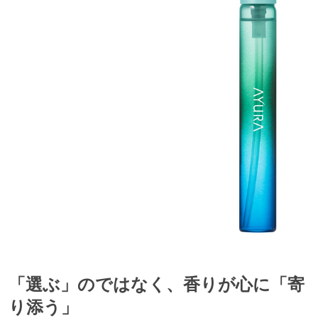
「選ぶ」のではなく、香りが心に「寄
り添う」