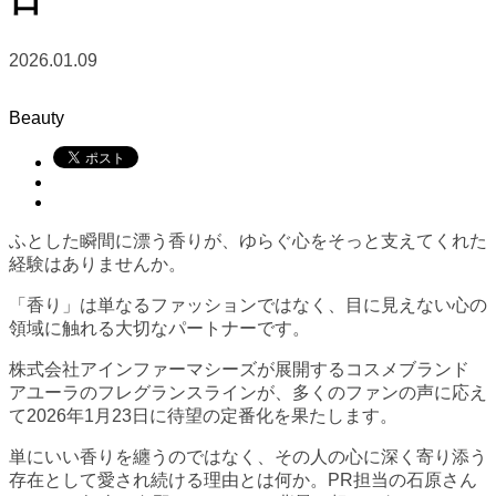
2026.01.09
Beauty
ふとした瞬間に漂う香りが、ゆらぐ心をそっと支えてくれた
経験はありませんか。
「香り」は単なるファッションではなく、目に見えない心の
領域に触れる大切なパートナーです。
株式会社アインファーマシーズが展開するコスメブランド
アユーラのフレグランスラインが、多くのファンの声に応え
て2026年1月23日に待望の定番化を果たします。
単にいい香りを纏うのではなく、その人の心に深く寄り添う
存在として愛され続ける理由とは何か。PR担当の石原さん