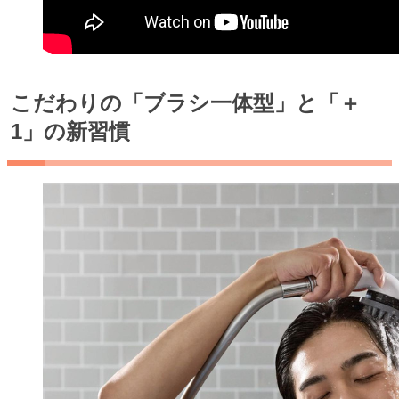
こだわりの「ブラシ一体型」と「＋
1」の新習慣