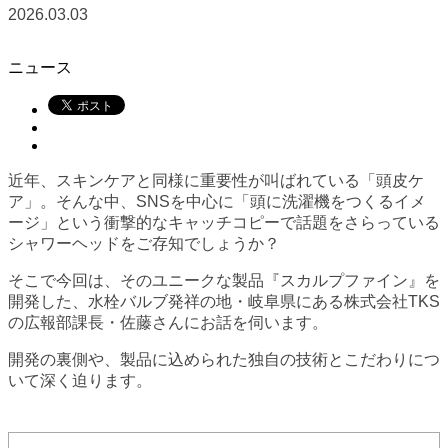
2026.03.03
ニュース
近年、スキンケアと同様に重要性が叫ばれている「頭皮ケ
ア」。そんな中、SNSを中心に「頭に洗濯機をつくるイメ
ージ」という衝撃的なキャッチコピーで話題をさらっている
シャワーヘッドをご存知でしょうか？
そこで今回は、そのユニークな製品『スカルプファイン』を
開発した、水栓バルブ発祥の地・岐阜県にある株式会社TKS
の広報部課長・佐藤さんにお話を伺います。
開発の裏側や、製品に込められた独自の技術とこだわりにつ
いて深く迫ります。