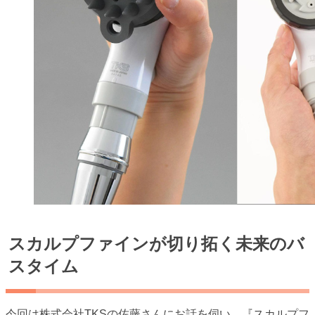
スカルプファインが切り拓く未来のバ
スタイム
今回は株式会社TKSの佐藤さんにお話を伺い、『スカルプフ