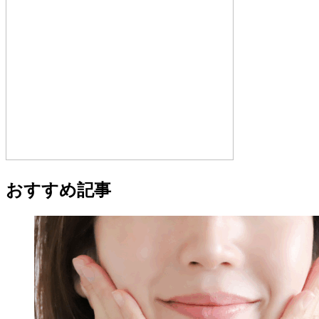
おすすめ記事