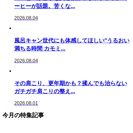
ーヒーが話題。苦くな...
2026.08.04
風呂キャン世代にも体感してほしい“うるおい
満ちる時間 カモミ...
2026.08.04
その肩こり、更年期かも？揉んでも治らない
ガチガチ肩こりの整え...
2026.08.01
今月の特集記事