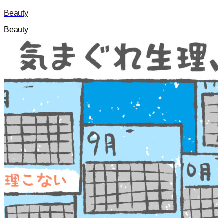
Beauty
Beauty