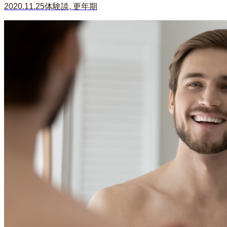
2020.11.25
体験談
,
更年期