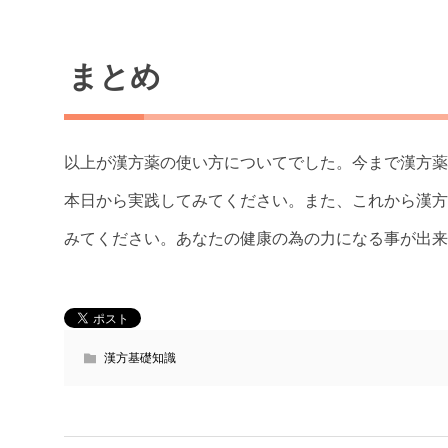
まとめ
以上が漢方薬の使い方についてでした。今まで漢方薬
本日から実践してみてください。また、これから漢方
みてください。あなたの健康の為の力になる事が出来
漢方基礎知識