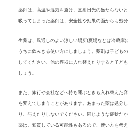
薬剤は、高温や湿気を避け、直射日光の当たらないと
吸ってしまった薬剤は、安全性や効果の面からも処分
生薬は、風通しのよい涼しい場所(夏場などは冷蔵庫
うちに飲みきる使い方にしましょう。薬剤は子どもの
してください。他の容器に入れ替えたりすると子ども
しょう。
また、旅行や会社などへ持ち運ぶときも入れ替えた容
を変えてしまうことがあります。あまった薬は処分し
り、与えたりしないでください。同じような症状だか
薬は、変質している可能性もあるので、使い方を考え