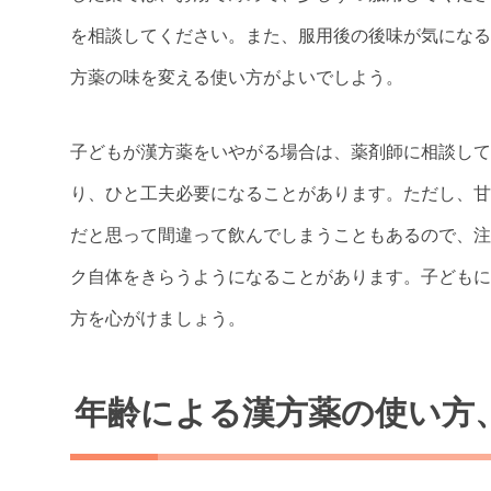
を相談してください。また、服用後の後味が気になる
方薬の味を変える使い方がよいでしよう。
子どもが漢方薬をいやがる場合は、薬剤師に相談して
り、ひと工夫必要になることがあります。ただし、甘
だと思って間違って飲んでしまうこともあるので、注
ク自体をきらうようになることがあります。子どもに
方を心がけましょう。
年齢による漢方薬の使い方