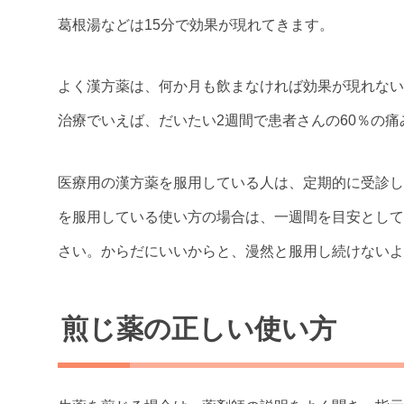
葛根湯などは15分で効果が現れてきます。
よく漢方薬は、何か月も飲まなければ効果が現れない
治療でいえば、だいたい2週間で患者さんの60％の
医療用の漢方薬を服用している人は、定期的に受診し
を服用している使い方の場合は、一週間を目安として
さい。からだにいいからと、漫然と服用し続けないよ
煎じ薬の正しい使い方