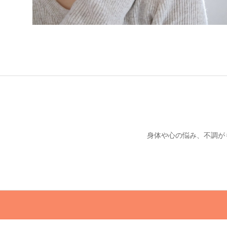
身体や心の悩み、不調が