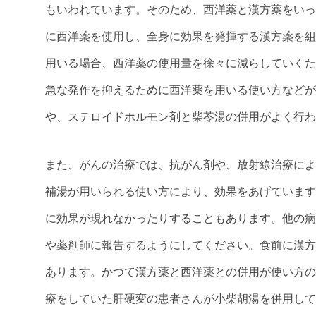
もいわれています。そのため、西洋薬と漢方薬をいっ
に西洋薬を使用し、全身に効果を発揮する漢方薬を組
用いる場合、西洋薬の使用量を徐々に減らしていくた
急な発作を抑えるために西洋薬を用いる使い方などが
や、ステロイドホルモン剤と柴苓湯の併用がよく行わ
また、がんの治療では、抗がん剤や、放射線治療によ
補湯が用いられる使い方により、効果をあげています
に効果が現れなかったりすることもあります。他の病
や薬剤師に報告するようにしてください。食前に漢方
あります。かつて漢方薬と西洋薬との併用が使い方の
療をしていた肝硬変の患者さんが小柴胡湯を併用して