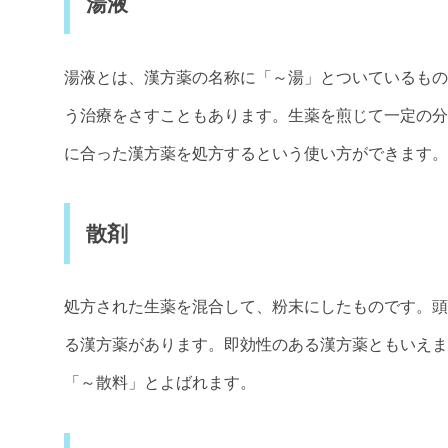
湯液
湯液とは、漢方薬の名称に「～湯」とついているもの
う治療をさすこともあります。生薬を煎じて一定の分
に合った漢方薬を処方するという使い方ができます。
散剤
処方された生薬を混合して、粉末にしたものです。頭
る漢方薬があります。即効性のある漢方薬ともいえま
「～散料」とよばれます。