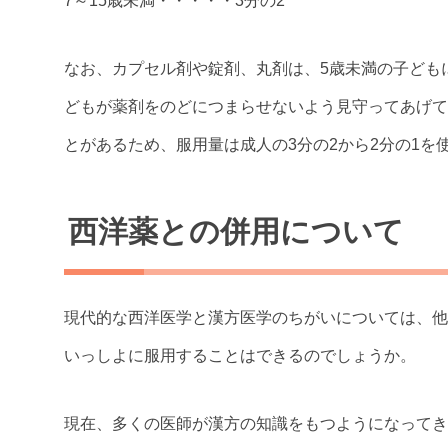
7～15歳未満・・・・・3分の2
なお、カプセル剤や錠剤、丸剤は、5歳未満の子ども
どもが薬剤をのどにつまらせないよう見守ってあげて
とがあるため、服用量は成人の3分の2から2分の1を
西洋薬との併用について
現代的な西洋医学と漢方医学のちがいについては、他
いっしよに服用することはできるのでしょうか。
現在、多くの医師が漢方の知識をもつようになってき