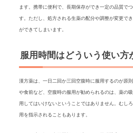
ます。携帯に便利で、長期保存ができ一定の品質でつ
す。ただし、処方される生薬の配分や調整が変更でき
ができてしまいます。
服用時間はどういう使い方
漢方薬は、一日二回か三回空腹時に服用するのが原則で
や食前など、空腹時の服用が勧められるのは、薬の吸
用してはいけないということではありません。むしろ
用を指示されることもあります。