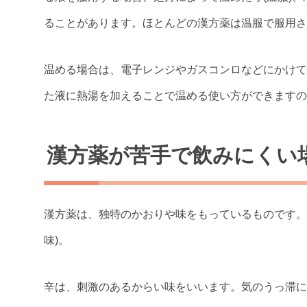
ることがあります。ほとんどの漢方薬は温服で服用さ
温める場合は、電子レンジやガスコンロなどにかけて
た液に熱湯を加えることで温める使い方ができますの
漢方薬が苦手で飲みにくい
漢方薬は、独特のかおりや味をもっているものです。
味)。
辛は、刺激のあるからい味をいいます。気のうっ滞に