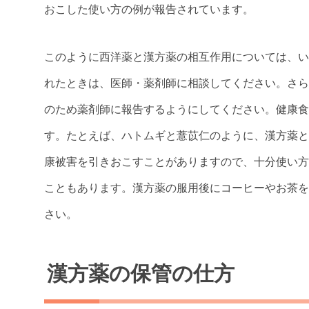
おこした使い方の例が報告されています。
このように西洋薬と漢方薬の相互作用については、い
れたときは、医師・薬剤師に相談してください。さら
のため薬剤師に報告するようにしてください。健康食
す。たとえば、ハトムギと薏苡仁のように、漢方薬と
康被害を引きおこすことがありますので、十分使い方
こともあります。漢方薬の服用後にコーヒーやお茶を
さい。
漢方薬の保管の仕方