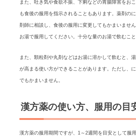
また、吐き気や食欲不振、下痢などの胃腸障害をおこ
も食後の服用を指示されることもあります。薬剤のに
剤師に相談し、食後の服用に変更してもかまいません
お湯で服用してください。十分な量のお湯で飲むこと
また、顆粒剤や丸剤などはお湯に溶かして飲むと、湯
が高まる使い方ができることがあります。ただし、に
でもかまいません。
漢方薬の使い方、服用の目
漢方薬の服用期間ですが、1～2週間を目安として服