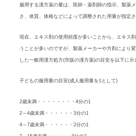
服用する漢方薬の量は、医師・薬剤師の指示、製薬メ
さ、体質、体格などによって調整された用量が指定さ
現在、エキス剤の使用頻度が多いことから、エキス剤
うことが多いのですが、製薬メーカーや方剤により変
した一般用漢方処方(市販の漢方薬)の目安を以下に
子どもの服用量の目安(成人服用量を1として)
2歳未満・・・・・・・・4分の1
2～4歳未満・・・・・・3分の1
4～7歳未満・・・・・・2分の1