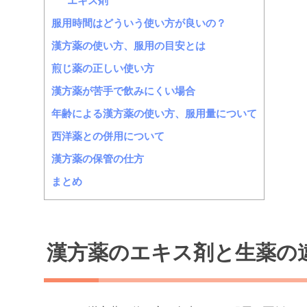
エキス剤
服用時間はどういう使い方が良いの？
漢方薬の使い方、服用の目安とは
煎じ薬の正しい使い方
漢方薬が苦手で飲みにくい場合
年齢による漢方薬の使い方、服用量について
西洋薬との併用について
漢方薬の保管の仕方
まとめ
漢方薬のエキス剤と生薬の