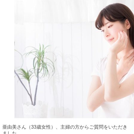
亜由美さん（33歳女性）、主婦の方からご質問をいただき
ました。