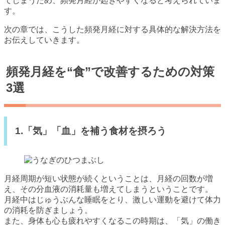
てしまうため、頻発月経が起きやすくなると考えられていま
す。
次の章では、こうした頻発月経に対する具体的な解決方法を
お伝えしていきます。
頻発月経を“食”で改善するための対策
3選
1.「気」「血」を補う食材を摂ろう
月経周期が短い状態が続くということは、月経の回数が増
え、その分血液の消耗量も増えてしまうということです。
月経中はじゅうぶんな睡眠をとり、激しい運動を避けて体力
の消耗を防ぎましょう。
また、身体も心も疲れやすくなるこの時期は、「気」の働き