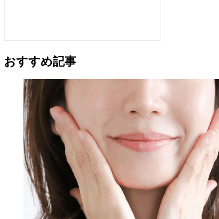
おすすめ記事