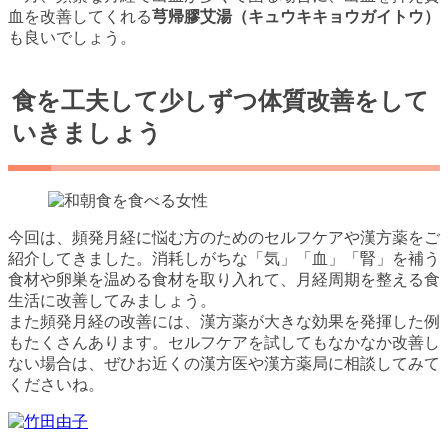
血を改善してくれる
芎帰膠艾湯（キュウキキョウガイトウ）
も良いでしょう。
食を工夫して少しずつ体質改善をして
いきましょう
今回は、頻発月経に悩む方のためのセルフケアや漢方薬をご
紹介してきました。消耗しがちな「気」「血」「腎」を補う
食材や卵巣を温める食材を取り入れて、月経周期を整える食
生活に改善してみましょう。
また頻発月経の改善には、漢方薬が大きな効果を発揮した例
もたくさんあります。セルフケアを試してもなかなか改善し
ない場合は、ぜひお近くの漢方医や漢方薬局に相談してみて
くださいね。