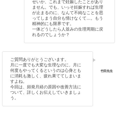
せいか、これまで妊娠したことがあり
ません。でも、いっそ妊娠すれば生理
が止まるのに、なんて不純なことを思
ってしまう自分も情けなくて…。もう
精神的にも限界です。
一体どうしたら人並みの生理周期に戻
れるのでしょうか？
ご質問ありがとうございます。
月に一度でも大変な生理なのに、月に
何度もやってくるというのは心身とも
に消耗も激しく、疲れ果ててしまいま
すよね。
今回は、頻発月経の原因や改善方法に
ついて、詳しくお伝えしていきましょ
う。