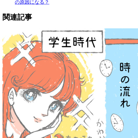
の原因になる？
関連記事