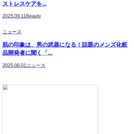
ストレスケアを...
2025.09.11
Beauty
ニュース
肌の印象は、男の武器になる！話題のメンズ化粧
品開発者に聞く「...
2025.08.01
ニュース