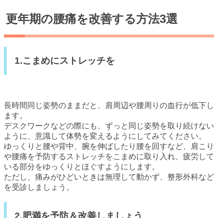
更年期の腰痛を改善する方法3選
1.こまめにストレッチを
長時間同じ姿勢のままだと、肩周辺や腰周りの血行が低下し
ます。
デスクワークなどの際にも、ずっと同じ姿勢を取り続けない
ように、意識して体勢を変えるようにしてみてください。
ゆっくりと腰や背中、腕を伸ばしたり腰を回すなど、肩こり
や腰痛を予防するストレッチをこまめに取り入れ、疲労して
いる部分をゆっくりとほぐすようにします。
ただし、痛みがひどいときは無理して動かず、整形外科など
を受診しましょう。
2.肥満を予防＆改善しましょう