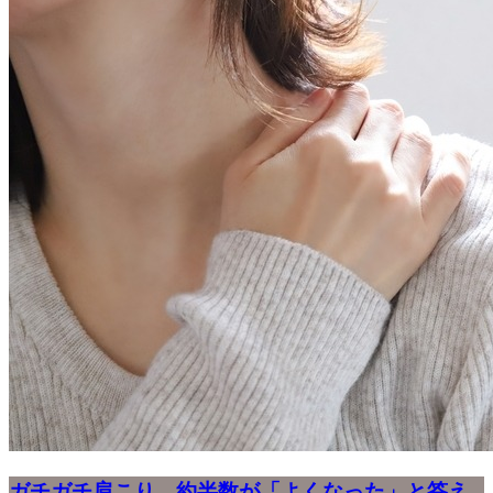
ガチガチ肩こり、約半数が「よくなった」と答え