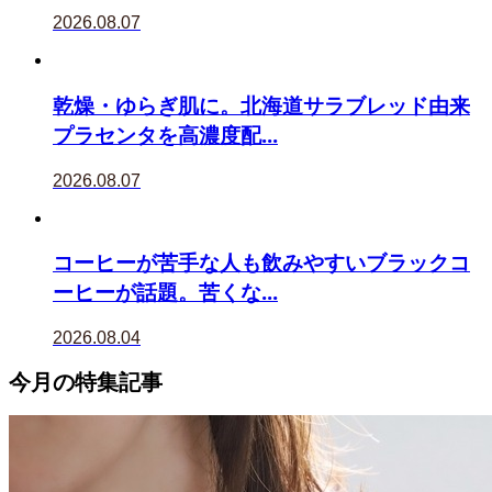
2026.08.07
乾燥・ゆらぎ肌に。北海道サラブレッド由来
プラセンタを高濃度配...
2026.08.07
コーヒーが苦手な人も飲みやすいブラックコ
ーヒーが話題。苦くな...
2026.08.04
今月の特集記事