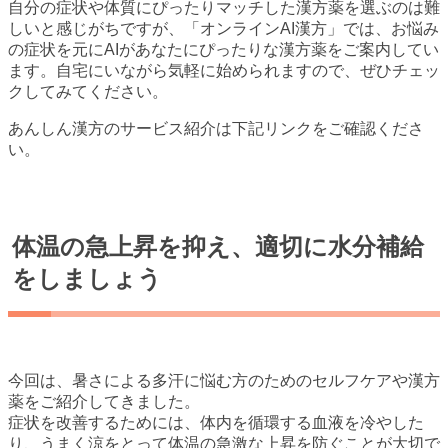
自分の症状や体質にぴったりマッチした漢方薬を選ぶのは難
しいと感じがちですが、「オンラインAI漢方」では、お悩み
の症状を元にAIがあなたにぴったりな漢方薬をご案内してい
ます。自宅にいながら気軽に始められますので、ぜひチェッ
クしてみてください。
あんしん漢方のサービス紹介は下記リンクをご確認くださ
い。
体温の急上昇を抑え、適切に水分補給
をしましょう
今回は、暑さによる多汗に悩む方のためのセルフケアや漢方
薬をご紹介してきました。
症状を改善するためには、体内を循環する血液を冷やした
り、うまく涼をとって体温の急激な上昇を防ぐことが大切で