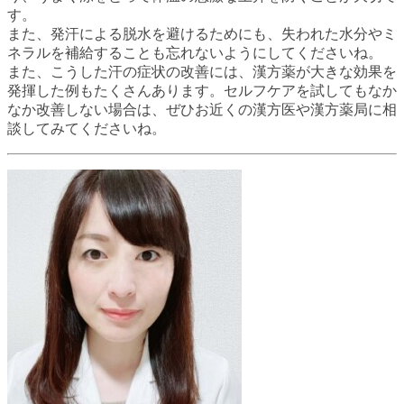
す。
また、発汗による脱水を避けるためにも、失われた水分やミ
ネラルを補給することも忘れないようにしてくださいね。
また、こうした汗の症状の改善には、漢方薬が大きな効果を
発揮した例もたくさんあります。セルフケアを試してもなか
なか改善しない場合は、ぜひお近くの漢方医や漢方薬局に相
談してみてくださいね。