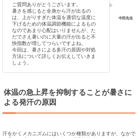
ご質問ありがとうございます。
暑さを感じると全身から汗が出るの
は、上がりすぎた体温を適切な温度に
下げるための体温調節機能によるもの
なのであまり心配はいりませんが、た
だでさえ暑いのに大量の汗が出ると不
快指数が増してつらいですよね。
今回は、暑さによる多汗の原因や対処
方法について詳しくお伝えしていきま
しょう。
体温の急上昇を抑制することが暑さに
よる発汗の原因
汗をかくメカニズムにはいくつか種類がありますが、なかで