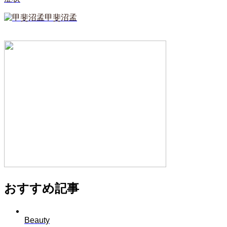
甲斐沼孟
おすすめ記事
Beauty