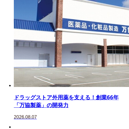
ドラッグストア外用薬を支える！創業66年
「万協製薬」の開発力
2026.08.07