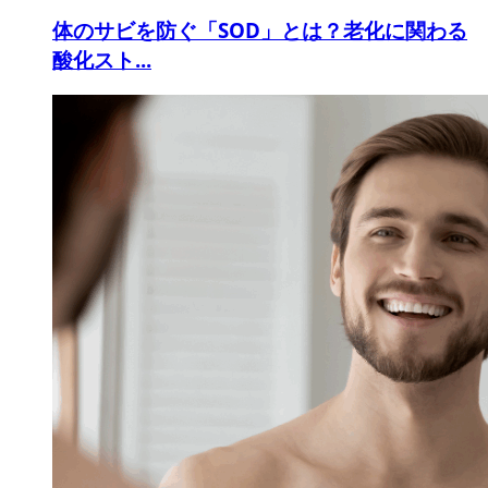
体のサビを防ぐ「SOD」とは？老化に関わる
酸化スト...