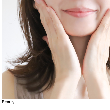
Beauty