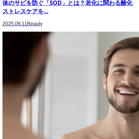
体のサビを防ぐ「SOD」とは？老化に関わる酸化
ストレスケアを...
2025.09.11
Beauty