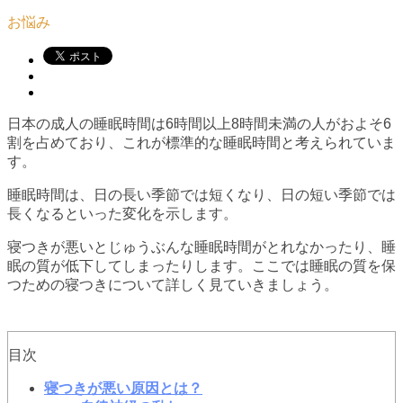
お悩み
日本の成人の睡眠時間は6時間以上8時間未満の人がおよそ6
割を占めており、これが標準的な睡眠時間と考えられていま
す。
睡眠時間は、日の長い季節では短くなり、日の短い季節では
長くなるといった変化を示します。
寝つきが悪いとじゅうぶんな睡眠時間がとれなかったり、睡
眠の質が低下してしまったりします。ここでは睡眠の質を保
つための寝つきについて詳しく見ていきましょう。
目次
寝つきが悪い原因とは？