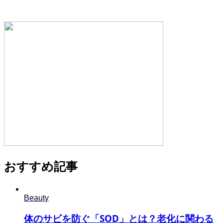
おすすめ記事
Beauty
体のサビを防ぐ「SOD」とは？老化に関わる