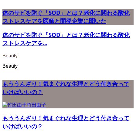
体のサビを防ぐ「SOD」とは？老化に関わる酸化
ストレスケアを医師と開発企業に聞いた
体のサビを防ぐ「SOD」とは？老化に関わる酸化
ストレスケアを...
Beauty
Beauty
もううんざり！気まぐれな生理とどう付き合って
いけばいいの？
竹田由子
もううんざり！気まぐれな生理とどう付き合って
いけばいいの？