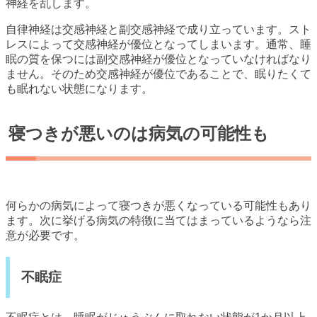
神経を乱します。
自律神経は交感神経と副交感神経で成り立っています。スト
レスによって交感神経が優位となってしまいます。通常、睡
眠の質を保つには副交感神経が優位となっていなければなり
ません。そのため交感神経が優位であることで、眠りたくて
も眠れない状態になります。
寝つきが悪いのは病気の可能性も
何らかの病気によって寝つきが悪くなっている可能性もあり
ます。次に挙げる病気の特徴に当てはまっているようなら注
意が必要です。
不眠症